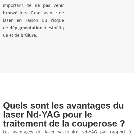
important de
ne pas venir
bronzé
lors d’une séance de
laser en raison du risque
de
dépigmentation
inesthétiq
ue et de
brûlure
.
Quels sont les avantages du
laser Nd-YAG pour le
traitement de la couperose ?
Les avantages du laser vasculaire Nd-YAG par rapport à