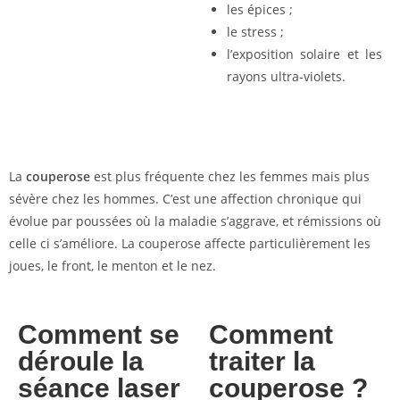
les épices ;
le stress ;
l’exposition solaire et les
rayons ultra-violets.
La
couperose
est plus fréquente chez les femmes mais plus
sévère chez les hommes. C’est une affection chronique qui
évolue par poussées où la maladie s’aggrave, et rémissions où
celle ci s’améliore. La couperose affecte particulièrement les
joues, le front, le menton et le nez.
Comment se
Comment
déroule la
traiter la
séance laser
couperose ?