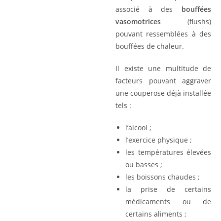
associé à des
bouffées
vasomotrices
(flushs)
pouvant ressemblées à des
bouffées de chaleur.
Il existe une multitude de
facteurs pouvant aggraver
une couperose déjà installée
tels :
l’alcool ;
l’exercice physique ;
les températures élevées
ou basses ;
les boissons chaudes ;
la prise de certains
médicaments ou de
certains aliments ;