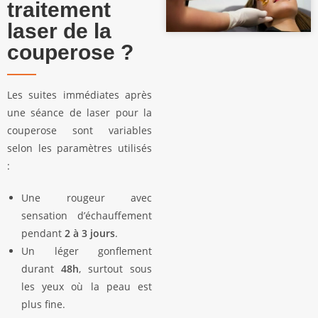
traitement
laser de la
couperose ?
Les suites immédiates après
une séance de laser pour la
couperose sont variables
selon les paramètres utilisés
:
Une rougeur avec
sensation d’échauffement
pendant
2 à 3 jours
.
Un léger gonflement
durant
48h
, surtout sous
les yeux où la peau est
plus fine.