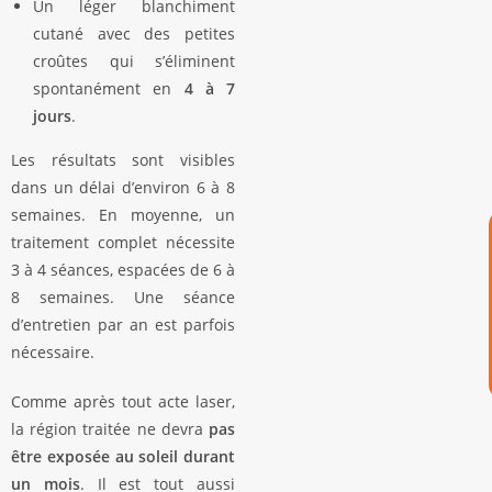
Un léger blanchiment
cutané avec des petites
croûtes qui s’éliminent
spontanément en
4 à 7
jours
.
Les résultats sont visibles
dans un délai d’environ 6 à 8
semaines. En moyenne, un
traitement complet nécessite
3 à 4 séances, espacées de 6 à
8 semaines. Une séance
d’entretien par an est parfois
nécessaire.
Comme après tout acte laser,
la région traitée ne devra
pas
être exposée au soleil durant
un mois
. Il est tout aussi