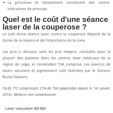
La grossesse et l’allaitement constituent des contre-
indications de principe.
Quel est le coût d'une séance
laser de la couperose ?
Le coût d’une séance laser contre la couperose dépend de la
durée de la séance et de l’importance de la zone.
Les prix ci dessous sont les prix moyens, constatés pour la
plupart des patients dans les centres laser médicaux de la
région de Liège, et s’entendent TVA comprise. Les séances de
lasers vaculaire et pigmentaire sont réalisées par le Docteur
Bruno Slaviero.
Tarifs TTC comprenant 21% de TVA (applicable depuis le 1er janvier
2016). Médecin non conventionné.
Laser vasculaire
ND-YAG