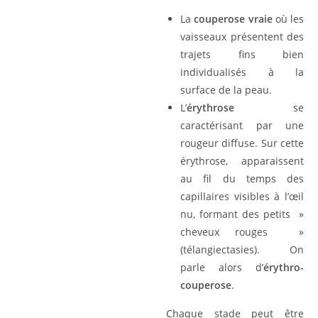
La
couperose vraie
où les
vaisseaux présentent des
trajets fins bien
individualisés à la
surface de la peau.
L’
érythrose
se
caractérisant par une
rougeur diffuse. Sur cette
érythrose, apparaissent
au fil du temps des
capillaires visibles à l’œil
nu, formant des petits »
cheveux rouges »
(télangiectasies). On
parle alors d’
érythro-
couperose
.
Chaque stade peut être