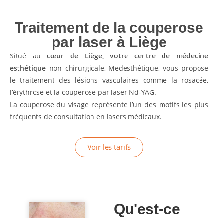
Traitement de la couperose
par laser à Liège
Situé au
cœur de Liège, votre centre de médecine
esthétique
non chirurgicale, Medesthétique, vous propose
le traitement des lésions vasculaires comme la rosacée,
l’érythrose et la couperose par laser Nd-YAG.
La couperose du visage représente l’un des motifs les plus
fréquents de consultation en lasers médicaux.
Voir les tarifs
Qu'est-ce