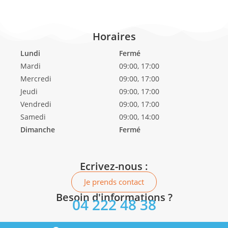
Horaires
Lundi
Fermé
Mardi
09:00, 17:00
Mercredi
09:00, 17:00
Jeudi
09:00, 17:00
Vendredi
09:00, 17:00
Samedi
09:00, 14:00
Dimanche
Fermé
Ecrivez-nous :
Je prends contact
Besoin d'informations ?
04 222 48 38