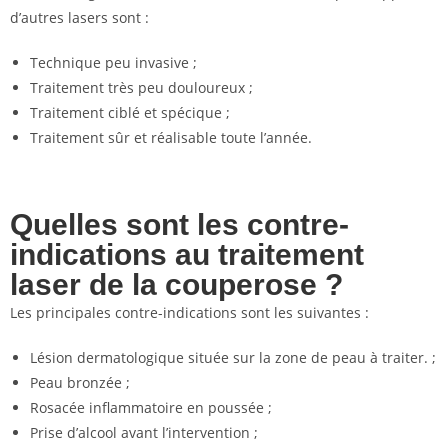
d’autres lasers sont :
Technique peu invasive ;
Traitement très peu douloureux ;
Traitement ciblé et spécique ;
Traitement sûr et réalisable toute l’année.
Quelles sont les contre-
indications au traitement
laser de la couperose ?
Les principales contre-indications sont les suivantes :
Lésion dermatologique située sur la zone de peau à traiter. ;
Peau bronzée ;
Rosacée inflammatoire en poussée ;
Prise d’alcool avant l’intervention ;