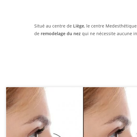
Situé au centre de
Liège
, le centre Medesthétiqu
de
remodelage du nez
qui ne nécessite aucune in