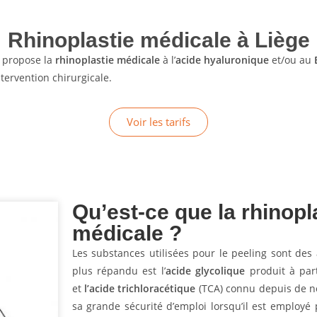
Rhinoplastie médicale à Liège
e propose la
rhinoplastie médicale
à l’
acide hyaluronique
et/ou au
tervention chirurgicale.
Voir les tarifs
Qu’est-ce que la rhinopl
médicale ?
Les substances utilisées pour le peeling sont des 
plus répandu est l’
acide glycolique
produit à part
et
l’acide trichloracétique
(TCA) connu depuis de 
sa grande sécurité d’emploi lorsqu’il est employé