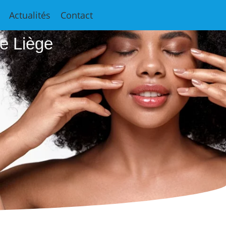
e
Actualités
Contact
e Liège