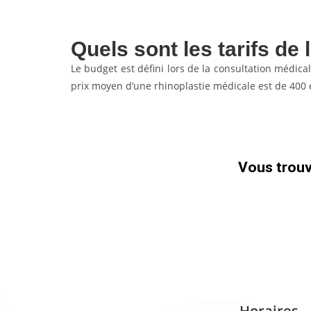
Quels sont les tarifs de 
Le budget est défini lors de la consultation médica
prix moyen d’une rhinoplastie médicale est de 400 
Vous trouve
Horaires