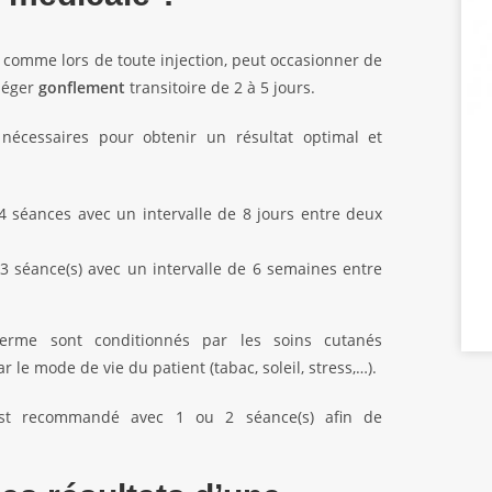
, comme lors de toute injection, peut occasionner de
léger
gonflement
transitoire de 2 à 5 jours.
 nécessaires pour obtenir un résultat optimal et
4 séances avec un intervalle de 8 jours entre deux
 3 séance(s) avec un intervalle de 6 semaines entre
terme sont conditionnés par les soins cutanés
 le mode de vie du patient (tabac, soleil, stress,…).
est recommandé avec 1 ou 2 séance(s) afin de