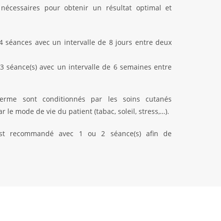
 nécessaires pour obtenir un résultat optimal et
4 séances avec un intervalle de 8 jours entre deux
 3 séance(s) avec un intervalle de 6 semaines entre
terme sont conditionnés par les soins cutanés
 le mode de vie du patient (tabac, soleil, stress,…).
est recommandé avec 1 ou 2 séance(s) afin de