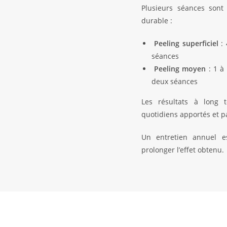
Plusieurs séances sont
durable :
Peeling superficiel
: 
séances
Peeling moyen
: 1 à
deux séances
Les résultats à long 
quotidiens apportés et par
Un entretien annuel 
prolonger l’effet obtenu.