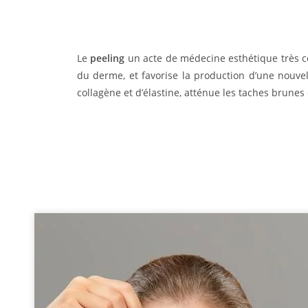
Le
peeling
un acte de médecine esthétique très 
du derme, et favorise la production d’une nouv
collagène et d’élastine, atténue les taches brunes 