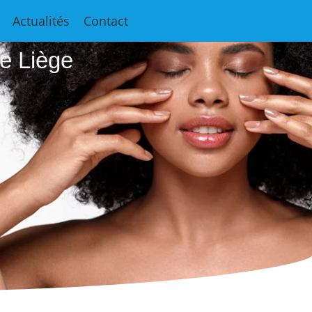
e
Actualités
Contact
e Liège