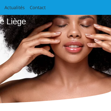
e
Actualités
Contact
e Liège