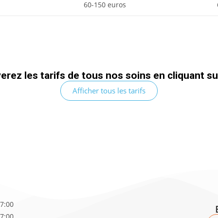
60-150 euros
rez les tarifs de tous nos soins en cliquant s
Afficher tous les tarifs
17:00
17:00