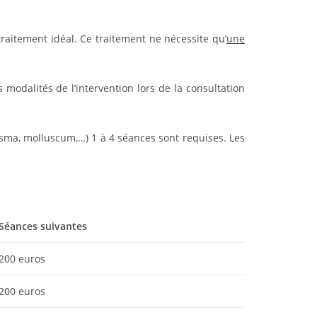
traitement idéal. Ce traitement ne nécessite qu’
une
 modalités de l’intervention lors de la consultation
asma, molluscum,…) 1 à 4 séances sont requises. Les
Séances suivantes
200 euros
200 euros