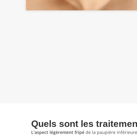
Quels sont les traitemen
L’aspect légèrement fripé
de la paupière inférieur