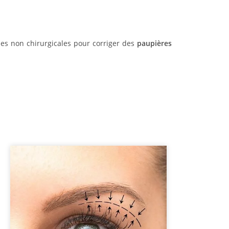
es non chirurgicales pour corriger des
paupières