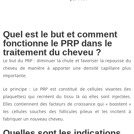
Quel est le but et comment
fonctionne le PRP dans le
traitement du cheveu ?
Le but du PRP : diminuer la chute et favoriser la repousse du
cheveu de manière à apporter une densité capillaire plus
importante.
Le principe : Le PRP est constitué de cellules vivantes (les
plaquettes) qui recréent du tissu là où elles sont injectées.
Elles contiennent des facteurs de croissance qui « boostent »
les cellules souches des follicules pileux et les incitent à
fabriquer un nouveau cheveu.
Quelles sont les indications