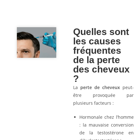
Quelles sont
les causes
fréquentes
de la perte
des cheveux
?
La
perte de cheveux
peut-
être provoquée par
plusieurs facteurs :
Hormonale chez l’homme
: la mauvaise conversion
de la testostérone en