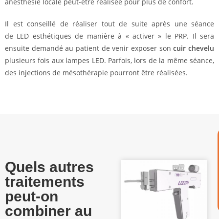
anesthésie locale peut-être réalisée pour plus de confort.
Il est conseillé de réaliser tout de suite après une séance
de LED esthétiques de manière à « activer » le PRP. Il sera
ensuite demandé au patient de venir exposer son
cuir chevelu
plusieurs fois aux lampes LED. Parfois, lors de la même séance,
des injections de mésothérapie pourront être réalisées.
Quels autres
traitements
peut-on
combiner au