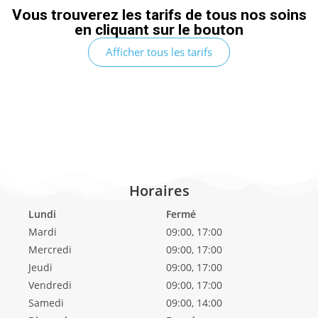
Vous trouverez les tarifs de tous nos soins
en cliquant sur le bouton
Afficher tous les tarifs
Horaires
Lundi
Fermé
Mardi
09:00, 17:00
Mercredi
09:00, 17:00
Jeudi
09:00, 17:00
Vendredi
09:00, 17:00
Samedi
09:00, 14:00