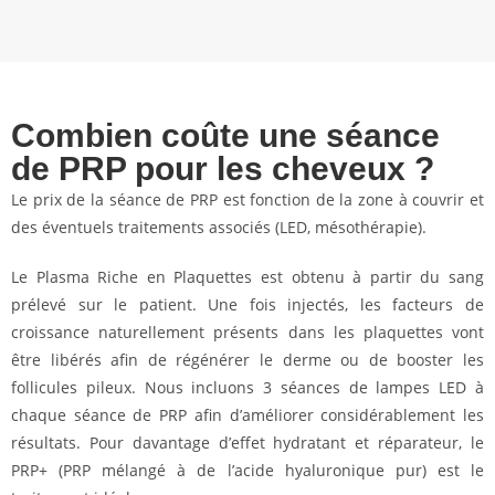
Combien coûte une séance
de PRP pour les cheveux ?
Le prix de la séance de PRP est fonction de la zone à couvrir et
des éventuels traitements associés (LED, mésothérapie).
Le Plasma Riche en Plaquettes est obtenu à partir du sang
prélevé sur le patient. Une fois injectés, les facteurs de
croissance naturellement présents dans les plaquettes vont
être libérés afin de régénérer le derme ou de booster les
follicules pileux. Nous incluons 3 séances de lampes LED à
chaque séance de PRP afin d’améliorer considérablement les
résultats. Pour davantage d’effet hydratant et réparateur, le
PRP+ (PRP mélangé à de l’acide hyaluronique pur) est le