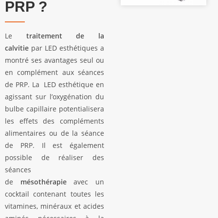
PRP ?
Le
traitement de la
calvitie
par LED esthétiques a
montré ses avantages seul ou
en complément aux séances
de PRP. La LED esthétique en
agissant sur l’oxygénation du
bulbe capillaire potentialisera
les effets des compléments
alimentaires ou de la séance
de PRP. Il est également
possible de réaliser des
séances
de
mésothérapie
avec un
cocktail contenant toutes les
vitamines, minéraux et acides