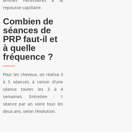
aminés nécessaires à la
repousse capillaire.
Combien de
séances de
PRP faut-il et
à quelle
fréquence ?
Pour les cheveux, on réalise 3
à 5 séances, à raison d’une
séance toutes les 3 à 4
semaines. Entretien : 1
séance par an voire tous les
deux ans, selon l’évolution.