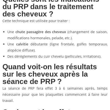
du PRP dans le traitement
des cheveux ?
Cette technique est utilisée pour traiter :
Une
chute passagère des cheveux
(changement de saison,
modifications hormonales, pelade, etc.).
Une
calvitie
débutante (ligne frontale, golfes temporaux,
alopécie diffuse).
Des dérèglements du cuir chevelu (pellicules, irritations).
Quand voit-on les résultats
sur les cheveux après la
séance de PRP ?
La séance de PRP fera effet 3 à 6 semaines après, temps
nécessaire pour que les plaquettes commencent à faire leur
travail.