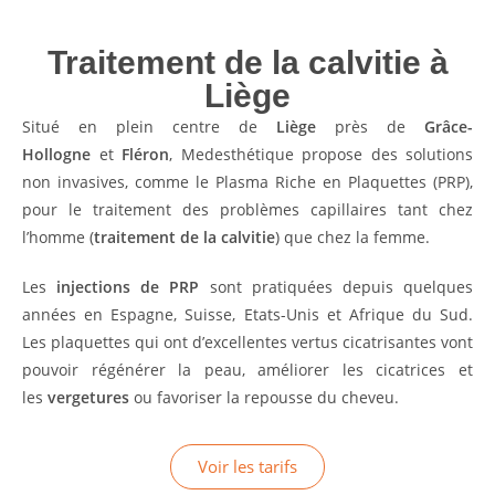
Traitement de la calvitie à
Liège
Situé en plein centre de
Liège
près de
Grâce-
Hollogne
et
Fléron
, Medesthétique propose des solutions
non invasives, comme le Plasma Riche en Plaquettes (PRP),
pour le traitement des problèmes capillaires tant chez
l’homme (
traitement de la calvitie
) que chez la femme.
Les
injections de PRP
sont pratiquées depuis quelques
années en Espagne, Suisse, Etats-Unis et Afrique du Sud.
Les plaquettes qui ont d’excellentes vertus cicatrisantes vont
pouvoir régénérer la peau, améliorer les cicatrices et
les
vergetures
ou favoriser la repousse du cheveu.
Voir les tarifs