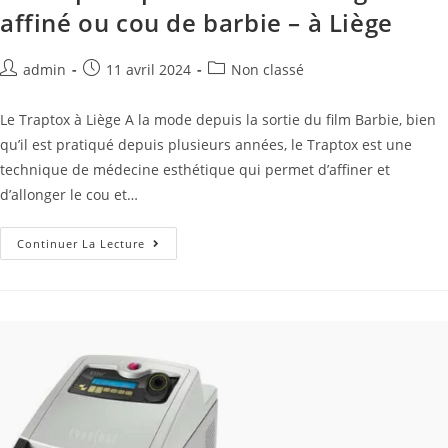
affiné ou cou de barbie – à Liège
admin
11 avril 2024
Non classé
Le Traptox à Liège A la mode depuis la sortie du film Barbie, bien
qu’il est pratiqué depuis plusieurs années, le Traptox est une
technique de médecine esthétique qui permet d’affiner et
d’allonger le cou et…
Continuer La Lecture