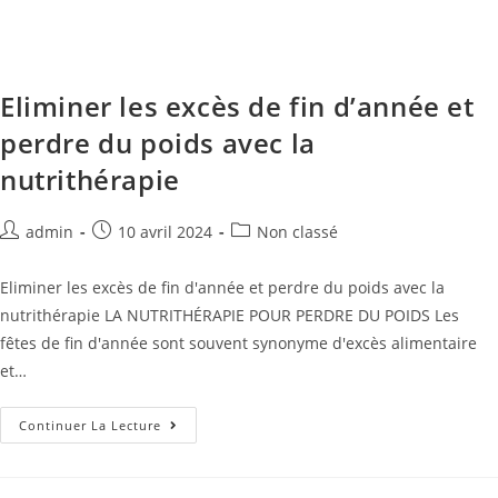
Eliminer les excès de fin d’année et
perdre du poids avec la
nutrithérapie
admin
10 avril 2024
Non classé
Eliminer les excès de fin d'année et perdre du poids avec la
nutrithérapie LA NUTRITHÉRAPIE POUR PERDRE DU POIDS Les
fêtes de fin d'année sont souvent synonyme d'excès alimentaire
et…
Continuer La Lecture