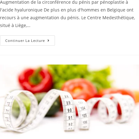
Augmentation de la circonférence du pénis par pénoplastie à
l'acide hyaluronique De plus en plus d'hommes en Belgique ont
recours à une augmentation du pénis. Le Centre Medesthétique,
situé à Liège,…
Continuer La Lecture