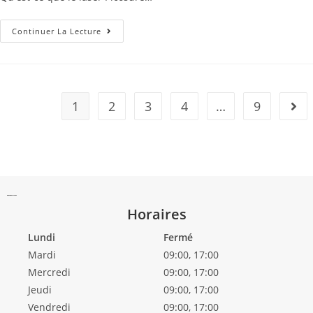
Continuer La Lecture
1
2
3
4
…
9
Horaires
Lundi
Fermé
Mardi
09:00, 17:00
Mercredi
09:00, 17:00
Jeudi
09:00, 17:00
Vendredi
09:00, 17:00