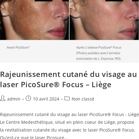
Rajeunissement cutané du visage au
laser PicoSure® Focus – Liège
admin
10 avril 2024
Non classé
Rajeunissement cutané du visage au laser PicoSure® Focus - Liège
Le Centre Medesthétique, situé en plein coeur de Liège, propose
la revitalisation cutanée du visage avec le laser PicoSure® Focus.
Qu'est-ce que le laser Picosure…