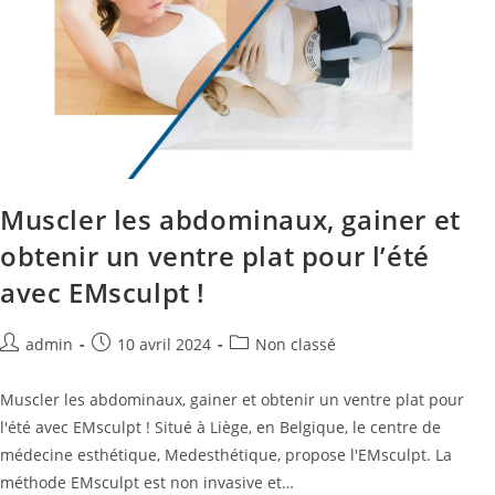
Muscler les abdominaux, gainer et
obtenir un ventre plat pour l’été
avec EMsculpt !
admin
10 avril 2024
Non classé
Muscler les abdominaux, gainer et obtenir un ventre plat pour
l'été avec EMsculpt ! Situé à Liège, en Belgique, le centre de
médecine esthétique, Medesthétique, propose l'EMsculpt. La
méthode EMsculpt est non invasive et…