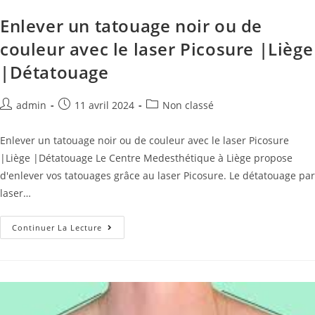
Enlever un tatouage noir ou de
couleur avec le laser Picosure |Liège
|Détatouage
admin
11 avril 2024
Non classé
Enlever un tatouage noir ou de couleur avec le laser Picosure
|Liège |Détatouage Le Centre Medesthétique à Liège propose
d'enlever vos tatouages grâce au laser Picosure. Le détatouage par
laser…
Continuer La Lecture