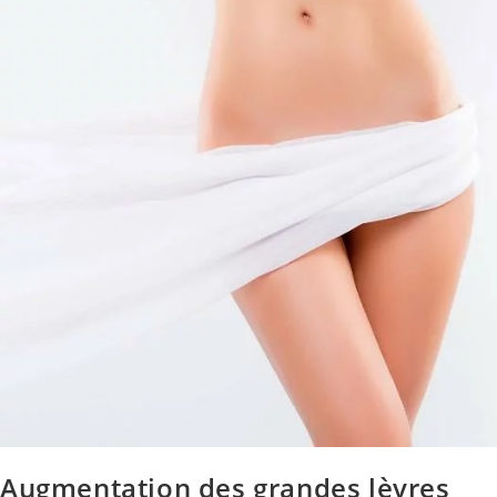
Augmentation des grandes lèvres