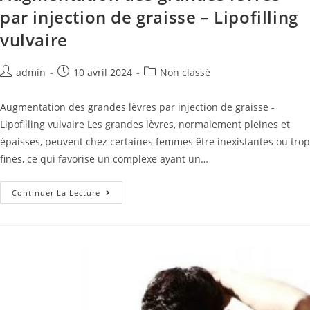
par injection de graisse – Lipofilling
vulvaire
admin
10 avril 2024
Non classé
Augmentation des grandes lèvres par injection de graisse -
Lipofilling vulvaire Les grandes lèvres, normalement pleines et
épaisses, peuvent chez certaines femmes être inexistantes ou trop
fines, ce qui favorise un complexe ayant un…
Continuer La Lecture