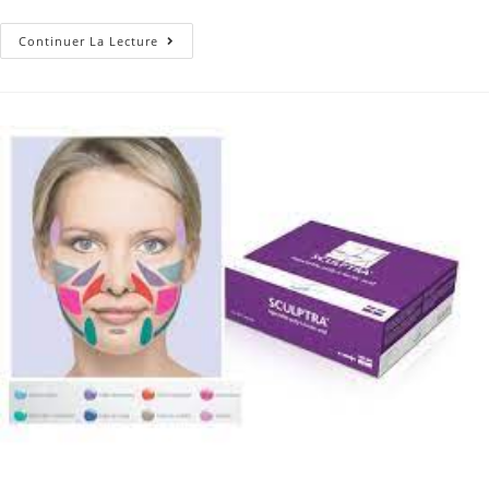
Continuer La Lecture