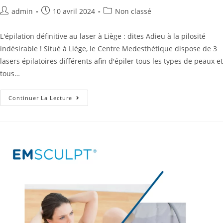
admin
10 avril 2024
Non classé
L'épilation définitive au laser à Liège : dites Adieu à la pilosité
indésirable ! Situé à Liège, le Centre Medesthétique dispose de 3
lasers épilatoires différents afin d'épiler tous les types de peaux et
tous…
Continuer La Lecture