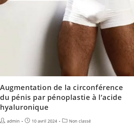
Augmentation de la circonférence
du pénis par pénoplastie à l’acide
hyaluronique
admin
10 avril 2024
Non classé