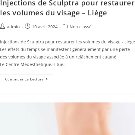
Injections de Sculptra pour restaurer
les volumes du visage – Liège
admin
10 avril 2024
Non classé
Injections de Sculptra pour restaurer les volumes du visage - Liège
Les effets du temps se manifestent généralement par une perte
des volumes du visage associée à un relâchement cutané.
Le Centre Medesthétique, situé…
Continuer La Lecture