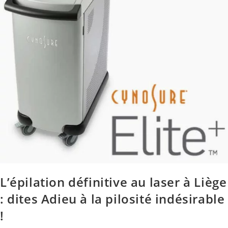
L’épilation définitive au laser à Liège
: dites Adieu à la pilosité indésirable
!