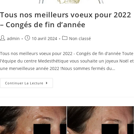
Tous nos meilleurs voeux pour 2022
– Congés de fin d’année
admin
10 avril 2024
Non classé
Tous nos meilleurs voeux pour 2022 - Congés de fin d'année Toute
l'équipe du centre Medesthétique vous souhaite un joyeux Noël et
une merveilleuse année 2022 !Nous sommes fermés du…
Continuer La Lecture