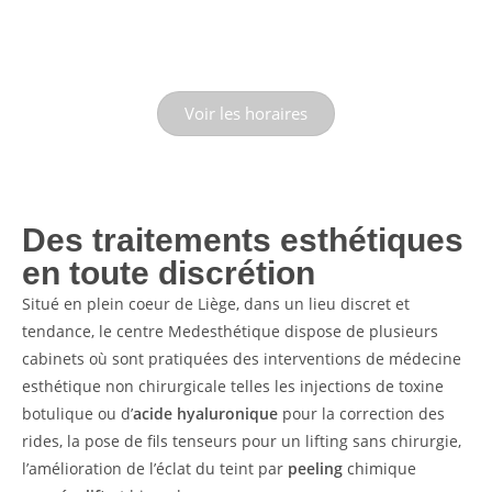
Voir les horaires
Des traitements esthétiques
en toute discrétion
Situé en plein coeur de Liège, dans un lieu discret et
tendance, le centre Medesthétique dispose de plusieurs
cabinets où sont pratiquées des interventions de médecine
esthétique non chirurgicale telles les injections de toxine
botulique ou d’
acide hyaluronique
pour la correction des
rides, la pose de fils tenseurs pour un lifting sans chirurgie,
l’amélioration de l’éclat du teint par
peeling
chimique