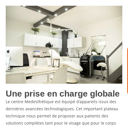
Une prise en charge globale
Le centre Medesthétique est équipé d’appareils issus des
dernières avancées technologiques. Cet important plateau
technique nous permet de proposer aux patients des
solutions complètes tant pour le visage que pour le corps