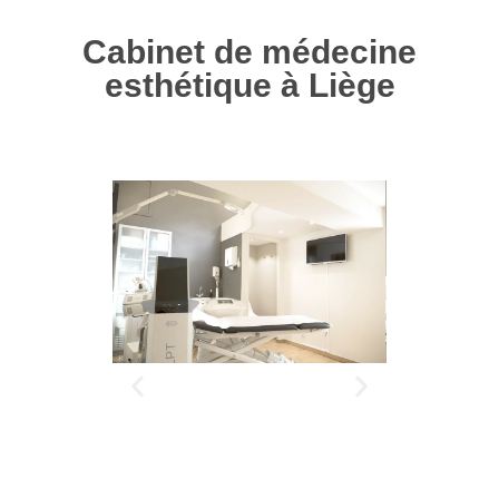
Cabinet de médecine
esthétique à Liège