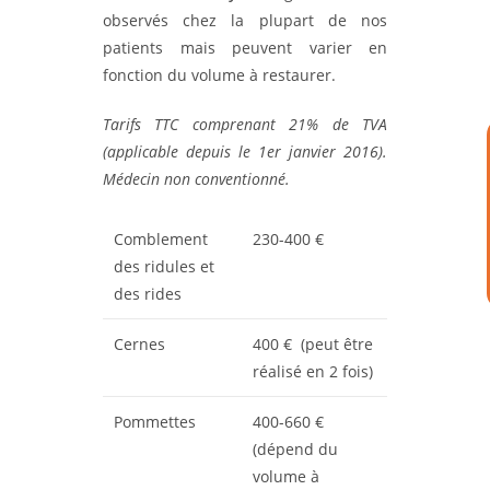
observés chez la plupart de nos
patients mais peuvent varier en
fonction du volume à restaurer.
Tarifs TTC comprenant 21% de TVA
(applicable depuis le 1er janvier 2016).
Médecin non conventionné.
Comblement
230-400 €
des ridules et
des rides
Cernes
400 € (peut être
réalisé en 2 fois)
Pommettes
400-660 €
(dépend du
volume à