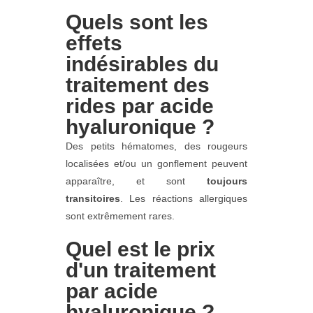
Quels sont les
effets
indésirables du
traitement des
rides par acide
hyaluronique ?
Des petits hématomes, des rougeurs
localisées et/ou un gonflement peuvent
apparaître, et sont
toujours
transitoires
. Les réactions allergiques
sont extrêmement rares.
Quel est le prix
d'un traitement
par acide
hyaluronique ?