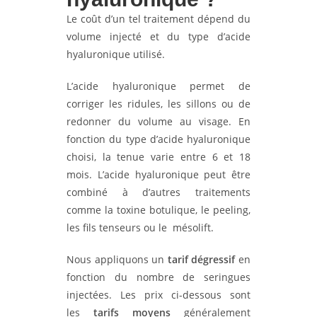
Le coût d’un tel traitement dépend du
volume injecté et du type d’acide
hyaluronique utilisé.
L’acide hyaluronique permet de
corriger les ridules, les sillons ou de
redonner du volume au visage. En
fonction du type d’acide hyaluronique
choisi, la tenue varie entre 6 et 18
mois. L’acide hyaluronique peut être
combiné à d’autres traitements
comme la toxine botulique, le peeling,
les fils tenseurs ou le mésolift.
Nous appliquons un
tarif dégressif
en
fonction du nombre de seringues
injectées. Les prix ci-dessous sont
les
tarifs moyens
généralement