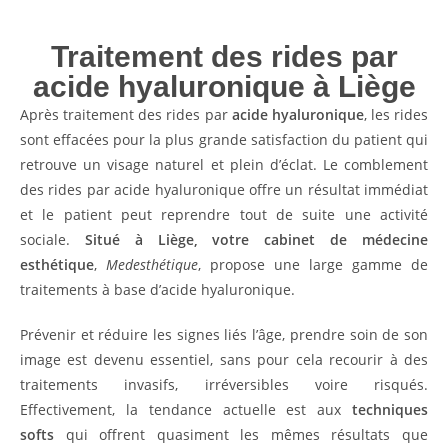
Traitement des rides par
acide hyaluronique à Liège
Après traitement des rides par
acide hyaluronique
, les rides
sont effacées pour la plus grande satisfaction du patient qui
retrouve un visage naturel et plein d’éclat. Le comblement
des rides par acide hyaluronique offre un résultat immédiat
et le patient peut reprendre tout de suite une activité
sociale.
Situé à Liège, votre cabinet de médecine
esthétique
,
Medesthétique
, propose une large gamme de
traitements à base d’acide hyaluronique.
Prévenir et réduire les signes liés l’âge, prendre soin de son
image est devenu essentiel, sans pour cela recourir à des
traitements invasifs, irréversibles voire risqués.
Effectivement, la tendance actuelle est aux
techniques
softs
qui offrent quasiment les mêmes résultats que