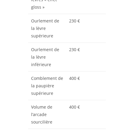
gloss »
Ourlement de
230 €
la lèvre
supérieure
Ourlement de
230 €
la lèvre
inférieure
Comblement de
400 €
la paupière
supérieure
Volume de
400 €
l’arcade
sourcilière