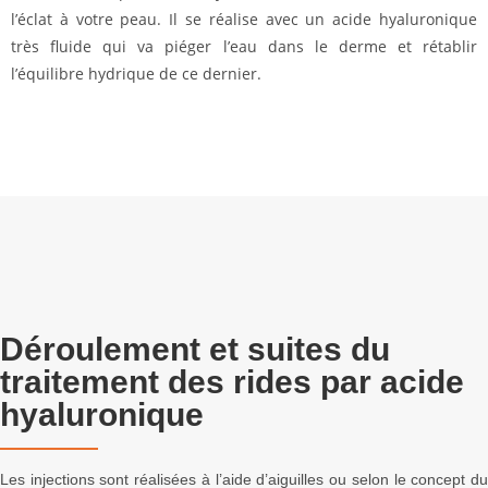
l’éclat à votre peau. Il se réalise avec un acide hyaluronique
très fluide qui va piéger l’eau dans le derme et rétablir
l’équilibre hydrique de ce dernier.
Déroulement et suites du
traitement des rides par acide
hyaluronique
Les injections sont réalisées à l’aide d’aiguilles ou selon le concept du