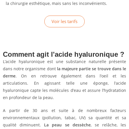
la chirurgie esthétique, mais sans les inconvénients.
Voir les tarifs
Comment agit l'acide hyaluronique ?
L’acide hyaluronique est une substance naturelle présente
dans notre organisme dont
la majeure partie se trouve dans le
derme
. On en retrouve également dans l’oeil et les
articulations. En agissant telle une éponge, l’acide
hyaluronique capte les molécules d’eau et assure l’hydratation
en profondeur de la peau.
A partir de 30 ans et suite à de nombreux facteurs
environnementaux (pollution, tabac, UV) sa quantité et sa
qualité diminuent.
La peau se dessèche
, se relâche, les