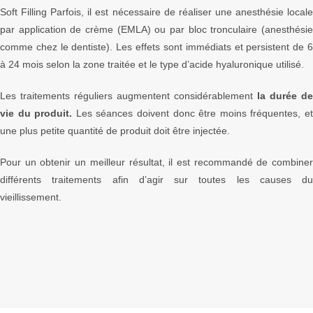
Soft Filling Parfois, il est nécessaire de réaliser une anesthésie locale
par application de crème (EMLA) ou par bloc tronculaire (anesthésie
comme chez le dentiste). Les effets sont immédiats et persistent de 6
à 24 mois selon la zone traitée et le type d’acide hyaluronique utilisé.
Les traitements réguliers augmentent considérablement
la durée de
vie du produit.
Les séances doivent donc être moins fréquentes, e
une plus petite quantité de produit doit être injectée.
Pour un obtenir un meilleur résultat, il est recommandé de combiner
différents traitements afin d’agir sur toutes les causes du
vieillissement.