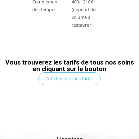
Comblement
400-1210€
des tempes
(dépend du
volume à
restaurer)
Vous trouverez les tarifs de tous nos soins
en cliquant sur le bouton
Afficher tous les tarifs