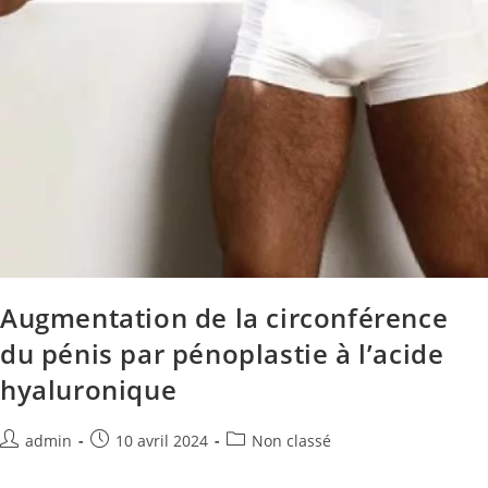
Augmentation de la circonférence
du pénis par pénoplastie à l’acide
hyaluronique
admin
10 avril 2024
Non classé