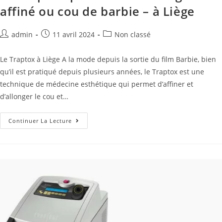
affiné ou cou de barbie – à Liège
admin
11 avril 2024
Non classé
Le Traptox à Liège A la mode depuis la sortie du film Barbie, bien
qu’il est pratiqué depuis plusieurs années, le Traptox est une
technique de médecine esthétique qui permet d’affiner et
d’allonger le cou et…
Continuer La Lecture