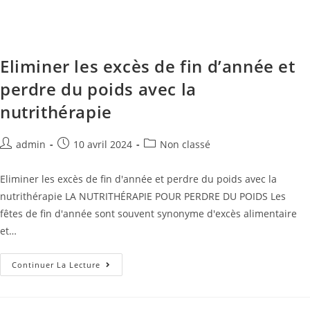
Eliminer les excès de fin d’année et
perdre du poids avec la
nutrithérapie
admin
10 avril 2024
Non classé
Eliminer les excès de fin d'année et perdre du poids avec la
nutrithérapie LA NUTRITHÉRAPIE POUR PERDRE DU POIDS Les
fêtes de fin d'année sont souvent synonyme d'excès alimentaire
et…
Continuer La Lecture