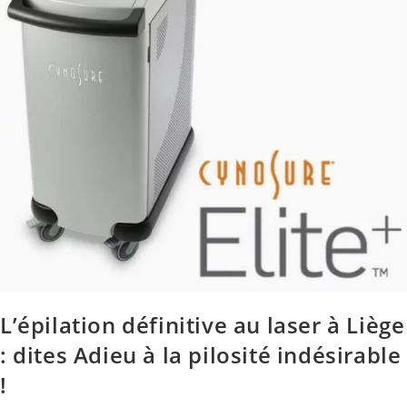
L’épilation définitive au laser à Liège
: dites Adieu à la pilosité indésirable
!