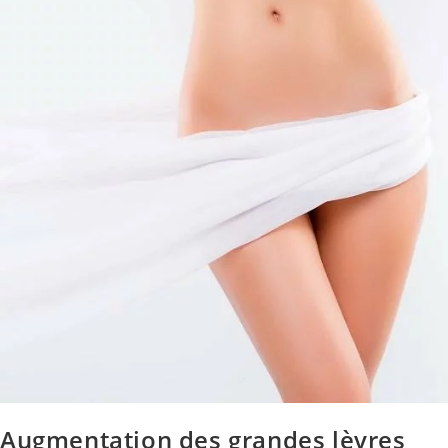
Augmentation des grandes lèvres