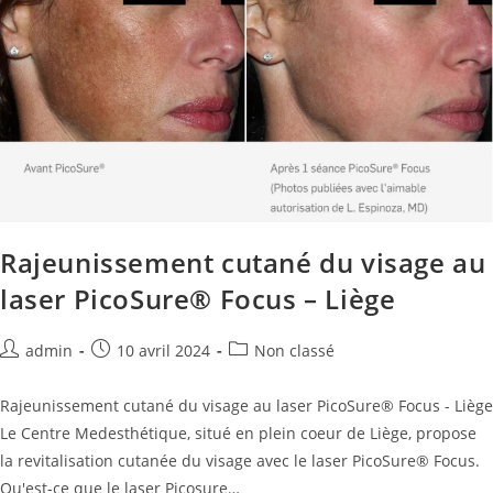
Rajeunissement cutané du visage au
laser PicoSure® Focus – Liège
admin
10 avril 2024
Non classé
Rajeunissement cutané du visage au laser PicoSure® Focus - Liège
Le Centre Medesthétique, situé en plein coeur de Liège, propose
la revitalisation cutanée du visage avec le laser PicoSure® Focus.
Qu'est-ce que le laser Picosure…