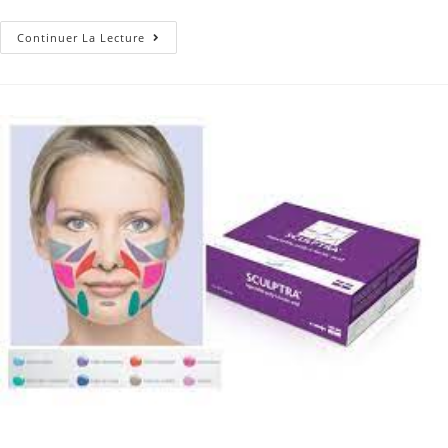
Continuer La Lecture