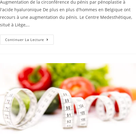
Augmentation de la circonférence du pénis par pénoplastie à
l'acide hyaluronique De plus en plus d'hommes en Belgique ont
recours à une augmentation du pénis. Le Centre Medesthétique,
situé à Liège,…
Continuer La Lecture