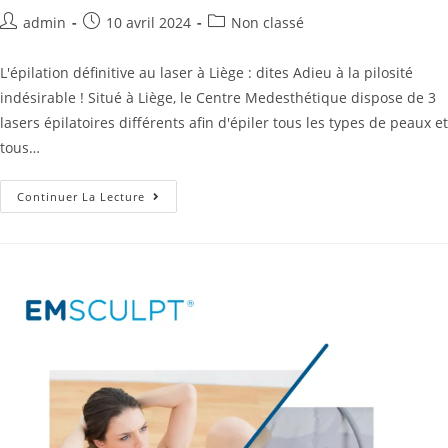
admin
10 avril 2024
Non classé
L'épilation définitive au laser à Liège : dites Adieu à la pilosité
indésirable ! Situé à Liège, le Centre Medesthétique dispose de 3
lasers épilatoires différents afin d'épiler tous les types de peaux et
tous…
Continuer La Lecture