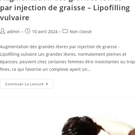
par injection de graisse – Lipofilling
vulvaire
admin
10 avril 2024
Non classé
Augmentation des grandes lèvres par injection de graisse -
Lipofilling vulvaire Les grandes lèvres, normalement pleines et
épaisses, peuvent chez certaines femmes être inexistantes ou trop
fines, ce qui favorise un complexe ayant un…
Continuer La Lecture