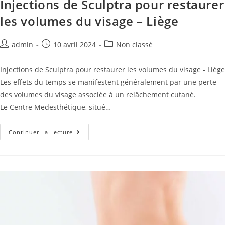
Injections de Sculptra pour restaurer
les volumes du visage – Liège
admin
10 avril 2024
Non classé
Injections de Sculptra pour restaurer les volumes du visage - Liège
Les effets du temps se manifestent généralement par une perte
des volumes du visage associée à un relâchement cutané.
Le Centre Medesthétique, situé…
Continuer La Lecture