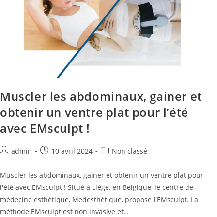
Muscler les abdominaux, gainer et
obtenir un ventre plat pour l’été
avec EMsculpt !
admin
10 avril 2024
Non classé
Muscler les abdominaux, gainer et obtenir un ventre plat pour
l'été avec EMsculpt ! Situé à Liège, en Belgique, le centre de
médecine esthétique, Medesthétique, propose l'EMsculpt. La
méthode EMsculpt est non invasive et…