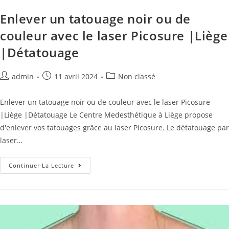
Enlever un tatouage noir ou de
couleur avec le laser Picosure |Liège
|Détatouage
admin
11 avril 2024
Non classé
Enlever un tatouage noir ou de couleur avec le laser Picosure
|Liège |Détatouage Le Centre Medesthétique à Liège propose
d'enlever vos tatouages grâce au laser Picosure. Le détatouage par
laser…
Continuer La Lecture