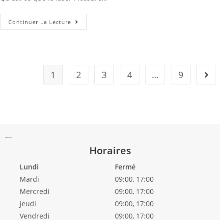
Continuer La Lecture
1
2
3
4
…
9
Horaires
Lundi
Fermé
Mardi
09:00, 17:00
Mercredi
09:00, 17:00
Jeudi
09:00, 17:00
Vendredi
09:00, 17:00