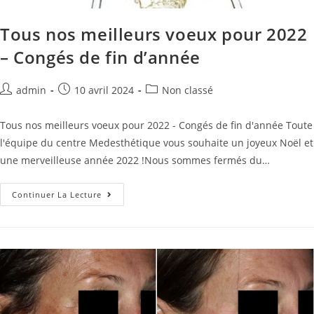
Tous nos meilleurs voeux pour 2022
– Congés de fin d’année
admin
10 avril 2024
Non classé
Tous nos meilleurs voeux pour 2022 - Congés de fin d'année Toute
l'équipe du centre Medesthétique vous souhaite un joyeux Noël et
une merveilleuse année 2022 !Nous sommes fermés du…
Continuer La Lecture