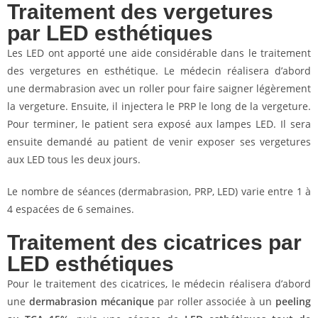
Traitement des vergetures
par LED esthétiques
Les LED ont apporté une aide considérable dans le traitement
des vergetures en esthétique. Le médecin réalisera d’abord
une dermabrasion avec un roller pour faire saigner légèrement
la vergeture. Ensuite, il injectera le PRP le long de la vergeture.
Pour terminer, le patient sera exposé aux lampes LED. Il sera
ensuite demandé au patient de venir exposer ses vergetures
aux LED tous les deux jours.
Le nombre de séances (dermabrasion, PRP, LED) varie entre 1 à
4 espacées de 6 semaines.
Traitement des cicatrices par
LED esthétiques
Pour le traitement des cicatrices, le médecin réalisera d’abord
une
dermabrasion mécanique
par roller associée à un
peeling