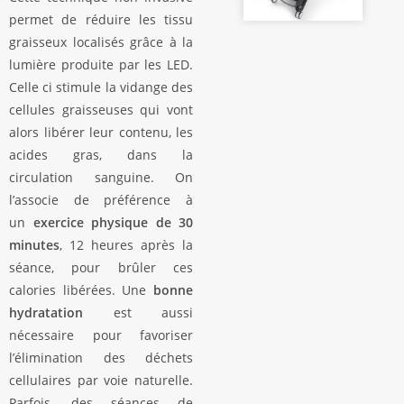
permet de réduire les tissu
graisseux localisés grâce à la
lumière produite par les LED.
Celle ci stimule la vidange des
cellules graisseuses qui vont
alors libérer leur contenu, les
acides gras, dans la
circulation sanguine. On
l’associe de préférence à
un
exercice physique de 30
minutes
, 12 heures après la
séance, pour brûler ces
calories libérées. Une
bonne
hydratation
est aussi
nécessaire pour favoriser
l’élimination des déchets
cellulaires par voie naturelle.
Parfois, des séances de