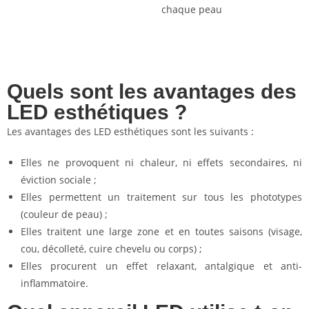
chaque peau
Quels sont les avantages des
LED esthétiques ?
Les avantages des LED esthétiques sont les suivants :
Elles ne provoquent ni chaleur, ni effets secondaires, ni
éviction sociale ;
Elles permettent un traitement sur tous les phototypes
(couleur de peau) ;
Elles traitent une large zone et en toutes saisons (visage,
cou, décolleté, cuire chevelu ou corps) ;
Elles procurent un effet relaxant, antalgique et anti-
inflammatoire.