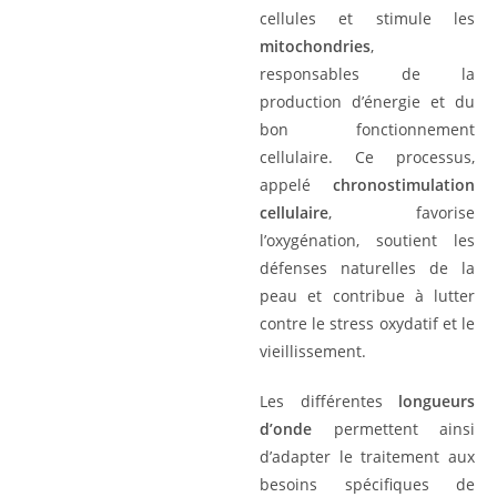
cellules et stimule les
mitochondries
,
responsables de la
production d’énergie et du
bon fonctionnement
cellulaire. Ce processus,
appelé
chronostimulation
cellulaire
, favorise
l’oxygénation, soutient les
défenses naturelles de la
peau et contribue à lutter
contre le stress oxydatif et le
vieillissement.
Les différentes
longueurs
d’onde
permettent ainsi
d’adapter le traitement aux
besoins spécifiques de