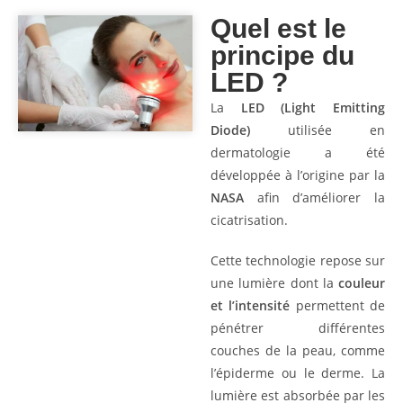
Quel est le
principe du
LED ?
La
LED (Light Emitting
Diode)
utilisée en
dermatologie a été
développée à l’origine par la
NASA
afin d’améliorer la
cicatrisation.
Cette technologie repose sur
une lumière dont la
couleur
et l’intensité
permettent de
pénétrer différentes
couches de la peau, comme
l’épiderme ou le derme. La
lumière est absorbée par les