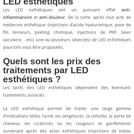
LED esthétiques
Les LED esthétiques ont un puissant effet
anti-
inflammatoire
et
anti-douleur
. De la sorte, après tout acte de
médecine esthétique (injections d’acide hyaluronique, pose de
fils tenseurs, peeling chimique, injections de PRP, laser
vaculaire, . etc), une ou plusieurs séance(s) de LED esthétiques
pourront vous être proposées.
Quels sont les prix des
traitements par LED
esthétiques ?
Les tarifs des LED esthétiques dépendent des éventuels
traitements associés.
La LED esthétique permet de traiter une large gamme
d’indications telles l’acné, les vergetures, la cellulite, la perte de
cheveux, les cicatrices ou les rougeurs et gonflements
survenant après des actes esthétiques (injections de botox,