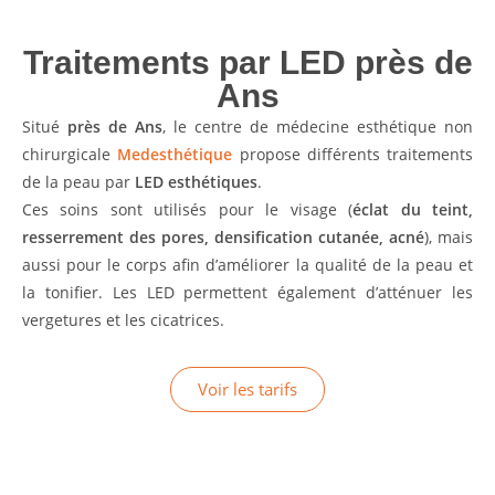
Traitements par LED près de
Ans
Situé
près de Ans
, le centre de médecine esthétique non
chirurgicale
Medesthétique
propose différents traitements
de la peau par
LED esthétiques
.
Ces soins sont utilisés pour le visage (
éclat du teint,
resserrement des pores, densification cutanée, acné
), mais
aussi pour le corps afin d’améliorer la qualité de la peau et
la tonifier. Les LED permettent également d’atténuer les
vergetures et les cicatrices.
Voir les tarifs