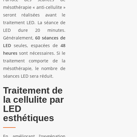
mésothérapie « anti-cellulite »
seront réalisées avant le
traitement LED. La séance de
LED dure 20 minutes.
Généralement,
60 séances de
LED
seules, espacées de
48
heures
sont nécessaires. Si le
traitement comporte de la
mésothérapie, le nombre de
séances LED sera réduit.
Traitement de
la cellulite par
LED
esthétiques
En améliorant l’oxygénation