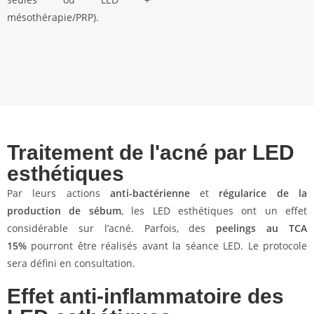
mésothérapie/PRP).
Traitement de l'acné par LED
esthétiques
Par leurs actions
anti-bactérienne
et
régularice de la
production de sébum
, les LED esthétiques ont un effet
considérable sur l’acné. Parfois, des
peelings au TCA
15%
pourront être réalisés avant la séance LED. Le protocole
sera défini en consultation.
Effet anti-inflammatoire des