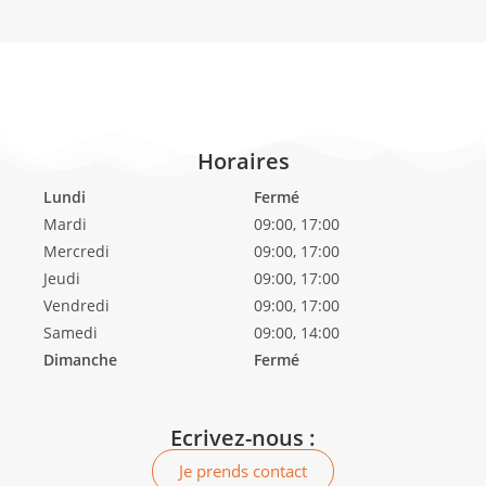
Horaires
Lundi
Fermé
Mardi
09:00, 17:00
Mercredi
09:00, 17:00
Jeudi
09:00, 17:00
Vendredi
09:00, 17:00
Samedi
09:00, 14:00
Dimanche
Fermé
Ecrivez-nous :
Je prends contact