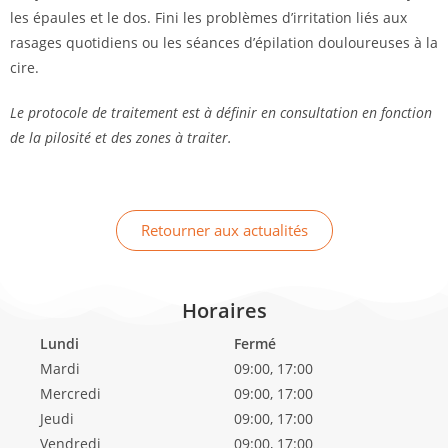
les épaules et le dos. Fini les problèmes d’irritation liés aux
rasages quotidiens ou les séances d’épilation douloureuses à la
cire.
Le protocole de traitement est à définir en consultation en fonction
de la pilosité et des zones à traiter.
Retourner aux actualités
Horaires
Lundi
Fermé
Mardi
09:00, 17:00
Mercredi
09:00, 17:00
Jeudi
09:00, 17:00
Vendredi
09:00, 17:00