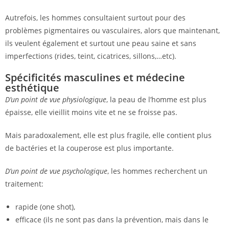
Autrefois, les hommes consultaient surtout pour des
problèmes pigmentaires ou vasculaires, alors que maintenant,
ils veulent également et surtout une peau saine et sans
imperfections (rides, teint, cicatrices, sillons,…etc).
Spécificités masculines et médecine
esthétique
D’un point de vue physiologique
, la peau de l’homme est plus
épaisse, elle vieillit moins vite et ne se froisse pas.
Mais paradoxalement, elle est plus fragile, elle contient plus
de bactéries et la couperose est plus importante.
D’un point de vue psychologique
, les hommes recherchent un
traitement:
rapide (one shot),
efficace (ils ne sont pas dans la prévention, mais dans le