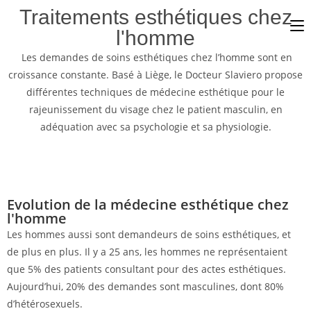
Traitements esthétiques chez
l'homme
Les demandes de soins esthétiques chez l’homme sont en
croissance constante. Basé à Liège, le Docteur Slaviero propose
différentes techniques de médecine esthétique pour le
rajeunissement du visage chez le patient masculin, en
adéquation avec sa psychologie et sa physiologie.
Evolution de la médecine esthétique chez
l'homme
Les hommes aussi sont demandeurs de soins esthétiques, et
de plus en plus. Il y a 25 ans, les hommes ne représentaient
que 5% des patients consultant pour des actes esthétiques.
Aujourd’hui, 20% des demandes sont masculines, dont 80%
d’hétérosexuels.