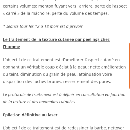
certains volumes: menton fuyant vers l’arrière, perte de l’aspect
« carré » de la mâchoire, perte du volume des tempes.
1 séance tous les 12 à 18 mois est à prévoir.
Le traitement de la texture cutanée par peelings chez
l’homme
L’objectif de ce traitement est d’améliorer l’aspect cutané en
donnant un véritable coup d’éclat à la peau: nette amélioration
du teint, diminution du grain de peau, atténuation voire
disparition des taches brunes, resserrement des pores.
Le protocole de traitement est à définir en consultation en fonction
de la texture et des anomalies cutanées.
Epilation définitive au laser
L’objectif de ce traitement est de redessiner la barbe, nettoyer