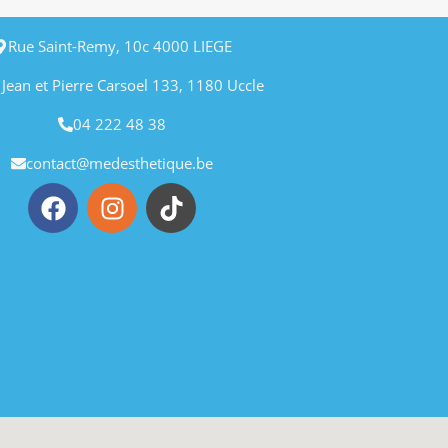
Rue Saint-Remy, 10c 4000 LIEGE
 Jean et Pierre Carsoel 133, 1180 Uccle
04 222 48 38
contact@medesthetique.be