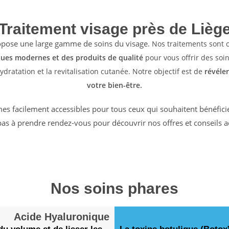
Traitement visage près de Lièg
ropose une large gamme de soins du visage.
Nos traitements sont 
ues modernes et des produits de qualité
pour vous offrir des soin
ydratation et la revitalisation cutanée. Notre objectif est de
révéler
votre bien-être.
 facilement accessibles pour tous ceux qui souhaitent bénéficie
 pas à prendre rendez-vous pour découvrir nos offres et conseils a
Nos soins phares
Acide Hyaluronique