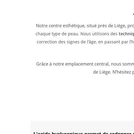
Notre centre esthétique, situé près de Liège, p
chaque type de peau.
Nous utilisons des
techniq
correction des signes de l’âge, en passant par l’h
Grâce à notre emplacement central, nous sommes
de Liège. N’hésitez