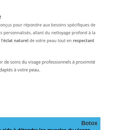
e
conçus pour répondre aux besoins spécifiques de
s personnalisés, allant du nettoyage profond à la
 l’éclat naturel
de votre peau tout en
respectant
r de soins du visage professionnels à proximité
daptés à votre peau.
Botox