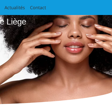
e
Actualités
Contact
e Liège