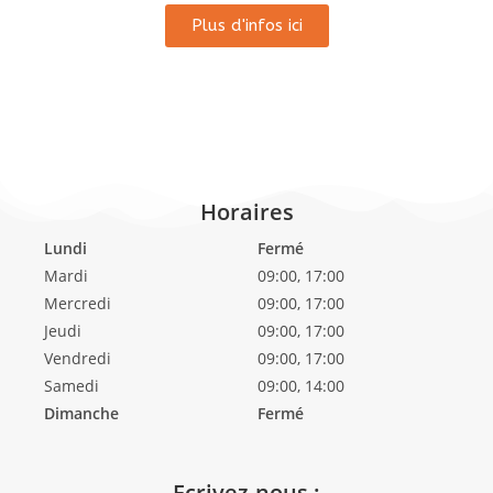
Plus d'infos ici
Horaires
Lundi
Fermé
Mardi
09:00, 17:00
Mercredi
09:00, 17:00
Jeudi
09:00, 17:00
Vendredi
09:00, 17:00
Samedi
09:00, 14:00
Dimanche
Fermé
Ecrivez-nous :