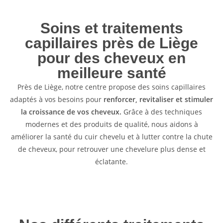
Soins et traitements
capillaires près de Liège
pour des cheveux en
meilleure santé
Près de Liège, notre centre propose des soins capillaires
adaptés à vos besoins pour
renforcer, revitaliser et stimuler
la croissance de vos cheveux.
Grâce à des techniques
modernes et des produits de qualité, nous aidons à
améliorer la santé du cuir chevelu et à lutter contre la chute
de cheveux, pour retrouver une chevelure plus dense et
éclatante.