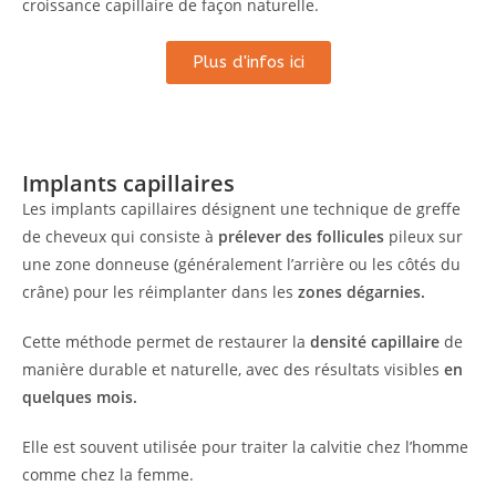
croissance capillaire de façon naturelle.
Plus d'infos ici
Implants capillaires
Les implants capillaires désignent une technique de greffe
de cheveux qui consiste à
prélever des follicules
pileux sur
une zone donneuse (généralement l’arrière ou les côtés du
crâne) pour les réimplanter dans les
zones dégarnies.
Cette méthode permet de restaurer la
densité capillaire
de
manière durable et naturelle, avec des résultats visibles
en
quelques mois.
Elle est souvent utilisée pour traiter la calvitie chez l’homme
comme chez la femme.