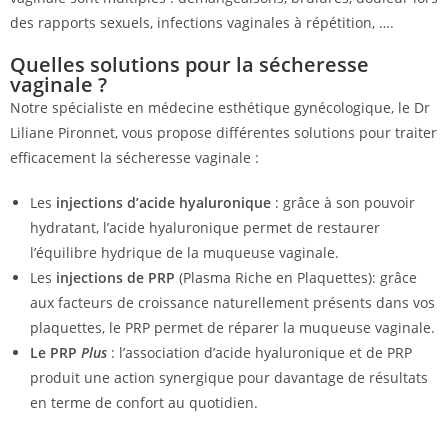
des rapports sexuels, infections vaginales à répétition, ….
Quelles solutions pour la sécheresse
vaginale ?
Notre spécialiste en médecine esthétique gynécologique, le Dr
Liliane Pironnet, vous propose différentes solutions pour traiter
efficacement la sécheresse vaginale :
Les
injections d’acide hyaluronique
: grâce à son pouvoir
hydratant, l’acide hyaluronique permet de restaurer
l’équilibre hydrique de la muqueuse vaginale.
Les
injections de PRP
(Plasma Riche en Plaquettes): grâce
aux facteurs de croissance naturellement présents dans vos
plaquettes, le PRP permet de réparer la muqueuse vaginale.
Le PRP
Plus
: l’association d’acide hyaluronique et de PRP
produit une action synergique pour davantage de résultats
en terme de confort au quotidien.