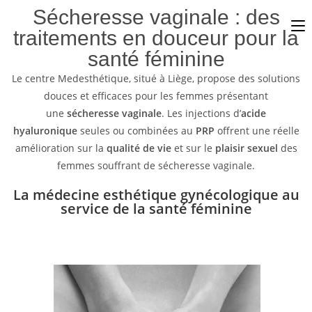
Sécheresse vaginale : des
traitements en douceur pour la
santé féminine
Le centre Medesthétique, situé à Liège, propose des solutions
douces et efficaces pour les femmes présentant
une
sécheresse vaginale
. Les injections d’
acide
hyaluronique
seules ou combinées au
PRP
offrent une réelle
amélioration sur la
qualité de vie
et sur le
plaisir sexuel
des
femmes souffrant de sécheresse vaginale.
La médecine esthétique gynécologique au
service de la santé féminine