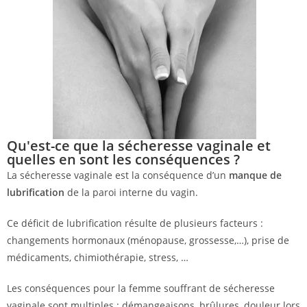
Qu'est-ce que la sécheresse vaginale et
quelles en sont les conséquences ?
La sécheresse vaginale est la conséquence d’un
manque de
lubrification
de la paroi interne du vagin.
Ce déficit de lubrification résulte de plusieurs facteurs :
changements hormonaux (ménopause, grossesse,…), prise de
médicaments, chimiothérapie, stress, …
Les conséquences pour la femme souffrant de sécheresse
vaginale sont multiples : démangeaisons, brûlures, douleur lors