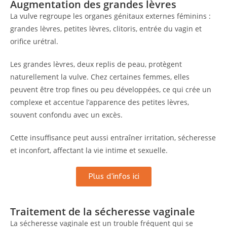
Augmentation des grandes lèvres
La vulve regroupe les organes génitaux externes féminins :
grandes lèvres, petites lèvres, clitoris, entrée du vagin et
orifice urétral.
Les grandes lèvres, deux replis de peau, protègent
naturellement la vulve. Chez certaines femmes, elles
peuvent être trop fines ou peu développées, ce qui crée un
complexe et accentue l’apparence des petites lèvres,
souvent confondu avec un excès.
Cette insuffisance peut aussi entraîner irritation, sécheresse
et inconfort, affectant la vie intime et sexuelle.
Plus d'infos ici
Traitement de la sécheresse vaginale
La sécheresse vaginale est un trouble fréquent qui se