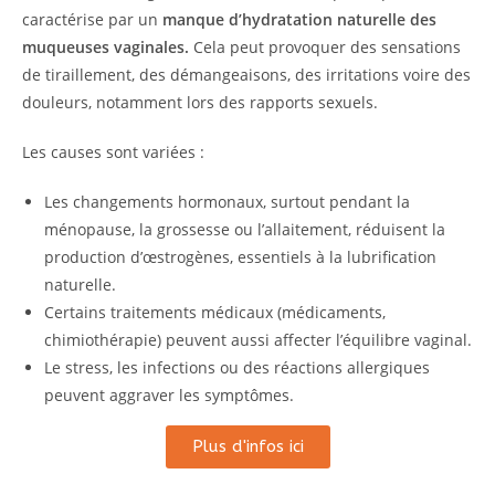
caractérise par un
manque d’hydratation naturelle des
muqueuses vaginales.
Cela peut provoquer des sensations
de tiraillement, des démangeaisons, des irritations voire des
douleurs, notamment lors des rapports sexuels.
Les causes sont variées :
Les changements hormonaux, surtout pendant la
ménopause, la grossesse ou l’allaitement, réduisent la
production d’œstrogènes, essentiels à la lubrification
naturelle.
Certains traitements médicaux (médicaments,
chimiothérapie) peuvent aussi affecter l’équilibre vaginal.
Le stress, les infections ou des réactions allergiques
peuvent aggraver les symptômes.
Plus d'infos ici