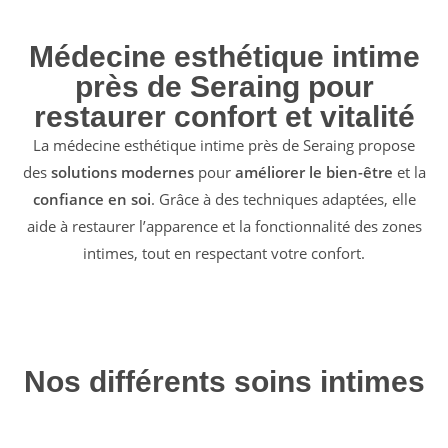
Médecine esthétique intime
près de Seraing pour
restaurer confort et vitalité
La médecine esthétique intime près de Seraing propose
des
solutions modernes
pour
améliorer le bien-être
et la
confiance en soi
. Grâce à des techniques adaptées, elle
aide à restaurer l’apparence et la fonctionnalité des zones
intimes, tout en respectant votre confort.
Nos différents soins intimes