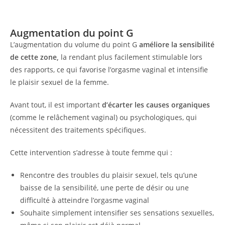
Augmentation du point G
L’augmentation du volume du point G
améliore la sensibilité
de cette zone,
la rendant plus facilement stimulable lors
des rapports, ce qui favorise l’orgasme vaginal et intensifie
le plaisir sexuel de la femme.
Avant tout, il est important
d’écarter les causes organiques
(comme le relâchement vaginal) ou psychologiques, qui
nécessitent des traitements spécifiques.
Cette intervention s’adresse à toute femme qui :
Rencontre des troubles du plaisir sexuel, tels qu’une
baisse de la sensibilité, une perte de désir ou une
difficulté à atteindre l’orgasme vaginal
Souhaite simplement intensifier ses sensations sexuelles,