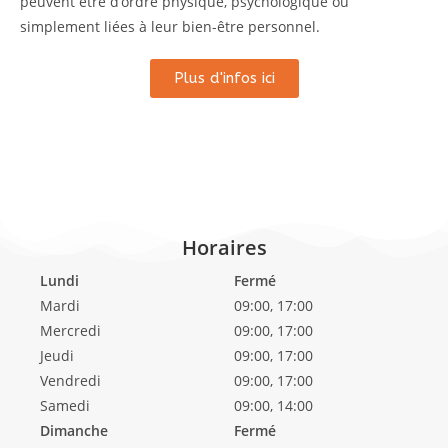
peuvent être d’ordre physique, psychologique ou
simplement liées à leur bien-être personnel.
Plus d'infos ici
Horaires
Lundi
Fermé
Mardi
09:00, 17:00
Mercredi
09:00, 17:00
Jeudi
09:00, 17:00
Vendredi
09:00, 17:00
Samedi
09:00, 14:00
Dimanche
Fermé