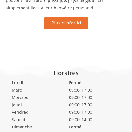
peuvent être d’ordre physique, psychologique ou
simplement liées à leur bien-être personnel.
Plus d'infos ici
Horaires
Lundi
Fermé
Mardi
09:00, 17:00
Mercredi
09:00, 17:00
Jeudi
09:00, 17:00
Vendredi
09:00, 17:00
Samedi
09:00, 14:00
Dimanche
Fermé