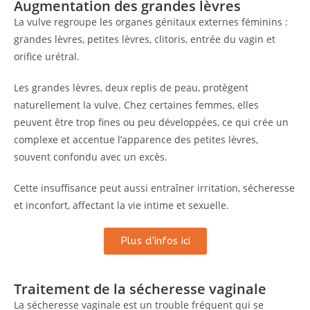
Augmentation des grandes lèvres
La vulve regroupe les organes génitaux externes féminins :
grandes lèvres, petites lèvres, clitoris, entrée du vagin et
orifice urétral.
Les grandes lèvres, deux replis de peau, protègent
naturellement la vulve. Chez certaines femmes, elles
peuvent être trop fines ou peu développées, ce qui crée un
complexe et accentue l’apparence des petites lèvres,
souvent confondu avec un excès.
Cette insuffisance peut aussi entraîner irritation, sécheresse
et inconfort, affectant la vie intime et sexuelle.
Plus d'infos ici
Traitement de la sécheresse vaginale
La sécheresse vaginale est un trouble fréquent qui se