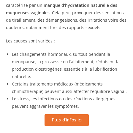
caractérise par un
manque d’hydratation naturelle des
muqueuses vaginales.
Cela peut provoquer des sensations
de tiraillement, des démangeaisons, des irritations voire des
douleurs, notamment lors des rapports sexuels.
Les causes sont variées :
Les changements hormonaux, surtout pendant la
ménopause, la grossesse ou l’allaitement, réduisent la
production d’œstrogènes, essentiels à la lubrification
naturelle.
Certains traitements médicaux (médicaments,
chimiothérapie) peuvent aussi affecter l’équilibre vaginal.
Le stress, les infections ou des réactions allergiques
peuvent aggraver les symptômes.
Plus d'infos ici