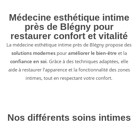
Médecine esthétique intime
près de Blégny pour
restaurer confort et vitalité
La médecine esthétique intime près de Blégny propose des
solutions modernes
pour
améliorer le bien-être
et la
confiance en soi
. Grâce à des techniques adaptées, elle
aide à restaurer l’apparence et la fonctionnalité des zones
intimes, tout en respectant votre confort.
Nos différents soins intimes