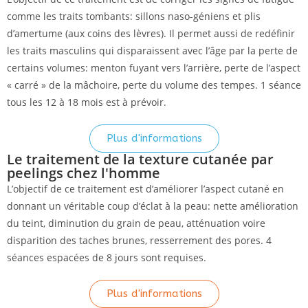
comme les traits tombants: sillons naso-géniens et plis
d’amertume (aux coins des lèvres). Il permet aussi de redéfinir
les traits masculins qui disparaissent avec l’âge par la perte de
certains volumes: menton fuyant vers l’arrière, perte de l’aspect
« carré » de la mâchoire, perte du volume des tempes. 1 séance
tous les 12 à 18 mois est à prévoir.
Plus d'informations
Le traitement de la texture cutanée par
peelings chez l'homme
L’objectif de ce traitement est d’améliorer l’aspect cutané en
donnant un véritable coup d’éclat à la peau: nette amélioration
du teint, diminution du grain de peau, atténuation voire
disparition des taches brunes, resserrement des pores. 4
séances espacées de 8 jours sont requises.
Plus d'informations