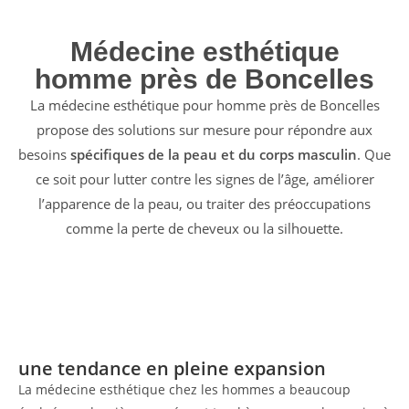
Médecine esthétique
homme près de Boncelles
La médecine esthétique pour homme près de Boncelles
propose des solutions sur mesure pour répondre aux
besoins
spécifiques de la peau et du corps masculin
. Que
ce soit pour lutter contre les signes de l’âge, améliorer
l’apparence de la peau, ou traiter des préoccupations
comme la perte de cheveux ou la silhouette.
une tendance en pleine expansion
La médecine esthétique chez les hommes a beaucoup