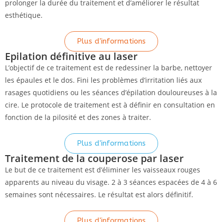
prolonger la durée du traitement et d’améliorer le résultat
esthétique.
Plus d'informations
Epilation définitive au laser
L’objectif de ce traitement est de redessiner la barbe, nettoyer
les épaules et le dos. Fini les problèmes d’irritation liés aux
rasages quotidiens ou les séances d’épilation douloureuses à la
cire. Le protocole de traitement est à définir en consultation en
fonction de la pilosité et des zones à traiter.
Plus d'informations
Traitement de la couperose par laser
Le but de ce traitement est d’éliminer les vaisseaux rouges
apparents au niveau du visage. 2 à 3 séances espacées de 4 à 6
semaines sont nécessaires. Le résultat est alors définitif.
Plus d'informations