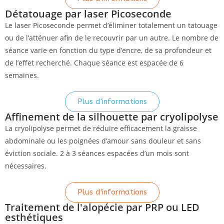
Détatouage par laser Picoseconde
Le laser Picoseconde permet d’éliminer totalement un tatouage
ou de l’atténuer afin de le recouvrir par un autre. Le nombre de
séance varie en fonction du type d’encre, de sa profondeur et
de l’effet recherché. Chaque séance est espacée de 6
semaines.
Plus d'informations
Affinement de la silhouette par cryolipolyse
La cryolipolyse permet de réduire efficacement la graisse
abdominale ou les poignées d’amour sans douleur et sans
éviction sociale. 2 à 3 séances espacées d’un mois sont
nécessaires.
Plus d'informations
Traitement de l'alopécie par PRP ou LED
esthétiques