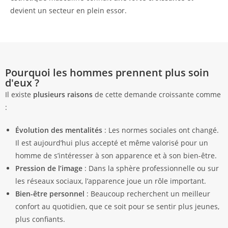
devient un secteur en plein essor.
Pourquoi les hommes prennent plus soin
d'eux ?
Il existe
plusieurs raisons
de cette demande croissante comme
:
Évolution des mentalités
: Les normes sociales ont changé.
Il est aujourd’hui plus accepté et même valorisé pour un
homme de s’intéresser à son apparence et à son bien-être.
Pression de l’image
: Dans la sphère professionnelle ou sur
les réseaux sociaux, l’apparence joue un rôle important.
Bien-être personnel
: Beaucoup recherchent un meilleur
confort au quotidien, que ce soit pour se sentir plus jeunes,
plus confiants.