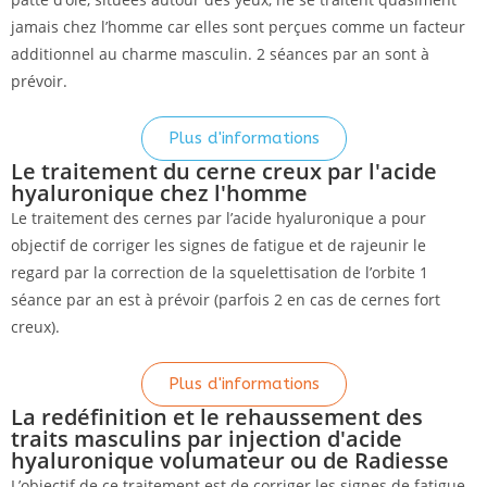
jamais chez l’homme car elles sont perçues comme un facteur
additionnel au charme masculin. 2 séances par an sont à
prévoir.
Plus d'informations
Le traitement du cerne creux par l'acide
hyaluronique chez l'homme
Le traitement des cernes par l’acide hyaluronique a pour
objectif de corriger les signes de fatigue et de rajeunir le
regard par la correction de la squelettisation de l’orbite 1
séance par an est à prévoir (parfois 2 en cas de cernes fort
creux).
Plus d'informations
La redéfinition et le rehaussement des
traits masculins par injection d'acide
hyaluronique volumateur ou de Radiesse
L’objectif de ce traitement est de corriger les signes de fatigue