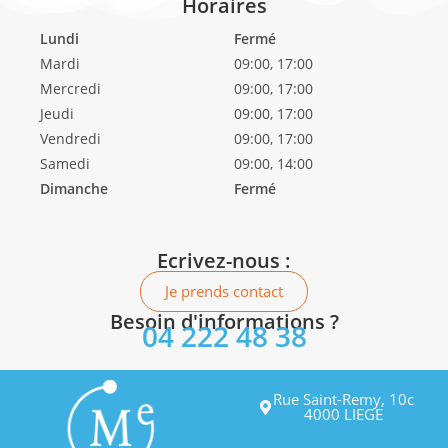
Horaires
Lundi
Fermé
Mardi
09:00, 17:00
Mercredi
09:00, 17:00
Jeudi
09:00, 17:00
Vendredi
09:00, 17:00
Samedi
09:00, 14:00
Dimanche
Fermé
Ecrivez-nous :
Je prends contact
Besoin d'informations ?
04 222 48 38
Rue Saint-Remy, 10c
4000 LIEGE