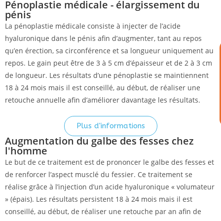
Pénoplastie médicale - élargissement du
pénis
La pénoplastie médicale consiste à injecter de l’acide
hyaluronique dans le pénis afin d’augmenter, tant au repos
qu’en érection, sa circonférence et sa longueur uniquement au
repos. Le gain peut être de 3 à 5 cm d’épaisseur et de 2 à 3 cm
de longueur. Les résultats d’une pénoplastie se maintiennent
18 à 24 mois mais il est conseillé, au début, de réaliser une
retouche annuelle afin d’améliorer davantage les résultats.
Plus d'informations
Augmentation du galbe des fesses chez
l'homme
Le but de ce traitement est de prononcer le galbe des fesses et
de renforcer l’aspect musclé du fessier. Ce traitement se
réalise grâce à l’injection d’un acide hyaluronique « volumateur
» (épais). Les résultats persistent 18 à 24 mois mais il est
conseillé, au début, de réaliser une retouche par an afin de