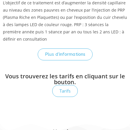
L’objectif de ce traitement est d’augmenter la densité capillaire
au niveau des zones pauvres en cheveux par l’injection de PRP
(Plasma Riche en Plaquettes) ou par l’exposition du cuir chevelu
à des lampes LED de couleur rouge. PRP : 3 séances la
première année puis 1 séance par an ou tous les 2 ans LED : à
définir en consultation
Plus d'informations
Vous trouverez les tarifs en cliquant sur le
bouton.
Tarifs