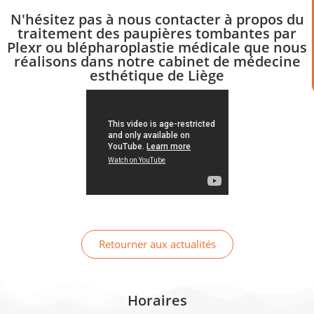
N'hésitez pas à nous contacter à propos du
traitement des paupières tombantes par
Plexr ou blépharoplastie médicale que nous
réalisons dans notre cabinet de médecine
esthétique de Liège
Retourner aux actualités
Horaires