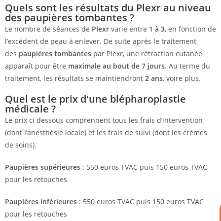
Quels sont les résultats du Plexr au niveau
des paupières tombantes ?
Le nombre de séances de
Plexr
varie entre
1 à 3
, en fonction de
l’excédent de peau à enlever. De suite après le traitement
des
paupières tombantes
par Plexr, une rétraction cutanée
apparaît pour être
maximale au bout de 7 jours
. Au terme du
traitement, les résultats se maintiendront
2 ans
, voire plus.
Quel est le prix d'une blépharoplastie
médicale ?
Le prix ci dessous comprennent tous les frais d’intervention
(dont l’anesthésie locale) et les frais de suivi (dont les crèmes
de soins).
Paupières supérieures
: 550 euros TVAC puis 150 euros TVAC
pour les retouches
Paupières inférieures
: 550 euros TVAC puis 150 euros TVAC
pour les retouches