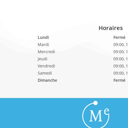
Horaires
Lundi
Fermé
Mardi
09:00, 
Mercredi
09:00, 
Jeudi
09:00, 
Vendredi
09:00, 
Samedi
09:00, 
Dimanche
Fermé