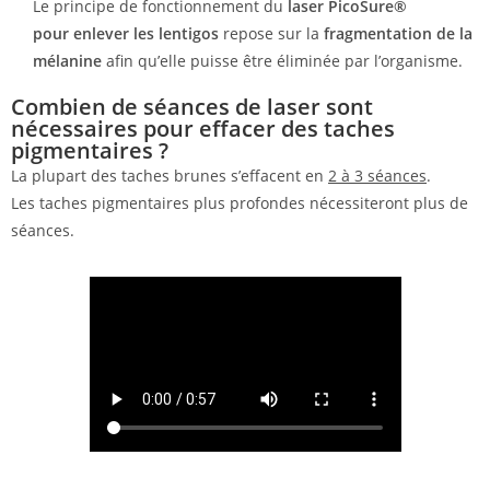
Le principe de fonctionnement du
laser PicoSure®
pour enlever les lentigos
repose sur la
fragmentation de la
mélanine
afin qu’elle puisse être éliminée par l’organisme.
Combien de séances de laser sont
nécessaires pour effacer des taches
pigmentaires ?
La plupart des taches brunes s’effacent en
2 à 3 séances
.
Les taches pigmentaires plus profondes nécessiteront plus de
séances.