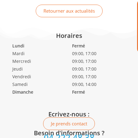
Retourner aux actualités
Horaires
Lundi
Fermé
Mardi
09:00, 17:00
Mercredi
09:00, 17:00
Jeudi
09:00, 17:00
Vendredi
09:00, 17:00
Samedi
09:00, 14:00
Dimanche
Fermé
Ecrivez-nous :
Je prends contact
Besoin d'informations ?
04 222 48 38