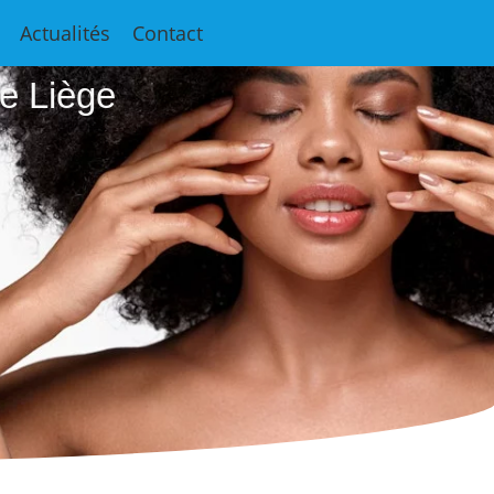
e
Actualités
Contact
e Liège