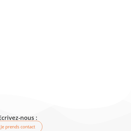
Ecrivez-nous :
Je prends contact