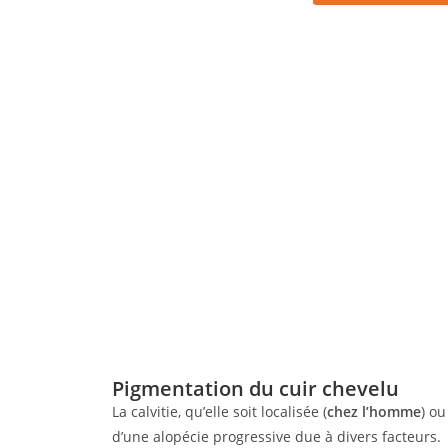
Pigmentation du cuir chevelu
La calvitie, qu’elle soit localisée (
chez l’homme
) ou
d’une alopécie progressive due à divers facteurs.