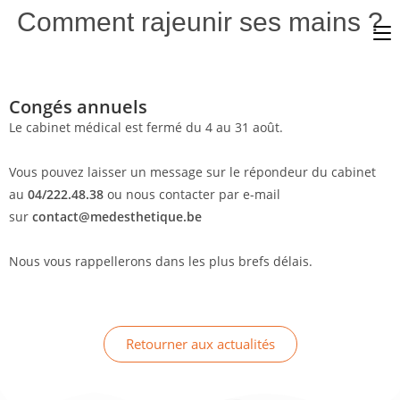
Comment rajeunir ses mains ?
Congés annuels
Le cabinet médical est fermé du 4 au 31 août.
Vous pouvez laisser un message sur le répondeur du cabinet
au
04/222.48.38
ou nous contacter par e-mail
sur
contact@medesthetique.be
Nous vous rappellerons dans les plus brefs délais.
Retourner aux actualités