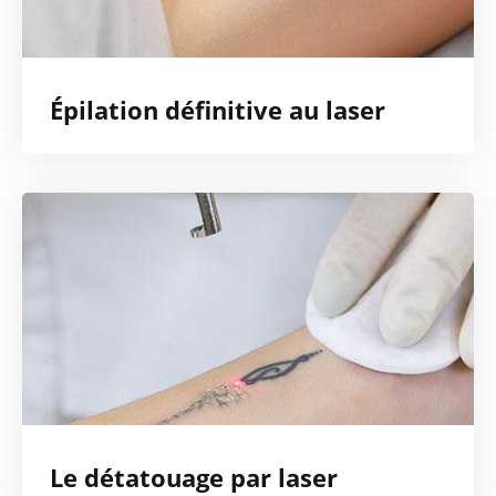
Épilation définitive au laser
Le détatouage par laser