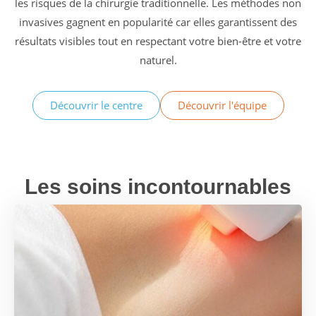
les risques de la chirurgie traditionnelle. Les méthodes non
invasives gagnent en popularité car elles garantissent des
résultats visibles tout en respectant votre bien-être et votre
naturel.
Découvrir le centre
Découvrir l'équipe
Les soins incontournables