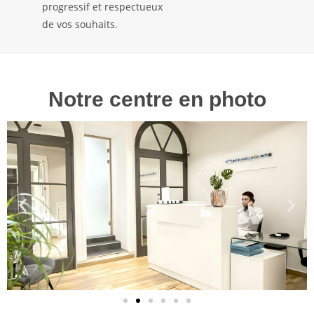
progressif et respectueux
de vos souhaits.
Notre centre en photo