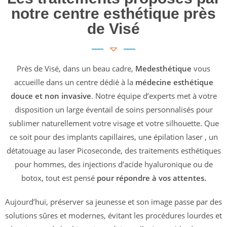
notre centre esthétique près
de Visé
Près de Visé, dans un beau cadre,
Medesthétique
vous
accueille dans un centre dédié à la
médecine esthétique
douce et non invasive
. Notre équipe d’experts met à votre
disposition un large éventail de soins personnalisés pour
sublimer naturellement votre visage et votre silhouette. Que
ce soit pour des implants capillaires, une épilation laser , un
détatouage au laser Picoseconde, des traitements esthétiques
pour hommes, des injections d’acide hyaluronique ou de
botox, tout est pensé
pour répondre à vos attentes.
Aujourd’hui, préserver sa jeunesse et son image passe par des
solutions sûres et modernes, évitant les procédures lourdes et