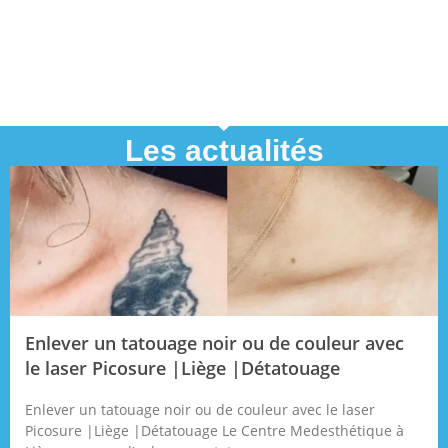
Les actualités
Enlever un tatouage noir ou de couleur avec
le laser Picosure |Liège |Détatouage
Enlever un tatouage noir ou de couleur avec le laser
Picosure |Liège |Détatouage Le Centre Medesthétique à