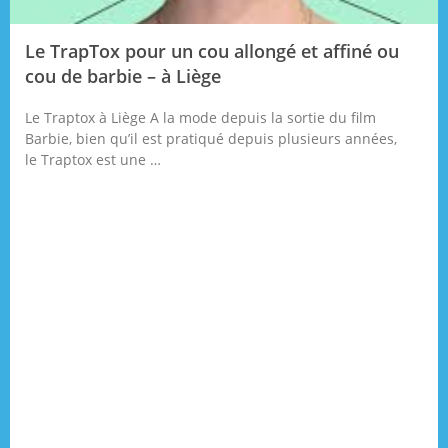
Le TrapTox pour un cou allongé et affiné ou
cou de barbie – à Liège
Le Traptox à Liège A la mode depuis la sortie du film
Barbie, bien qu’il est pratiqué depuis plusieurs années,
le Traptox est une …