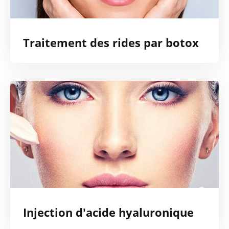
Traitement des rides par botox
Injection d'acide hyaluronique