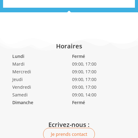
Horaires
Lundi
Fermé
Mardi
09:00, 17:00
Mercredi
09:00, 17:00
Jeudi
09:00, 17:00
Vendredi
09:00, 17:00
Samedi
09:00, 14:00
Dimanche
Fermé
Ecrivez-nous :
Je prends contact