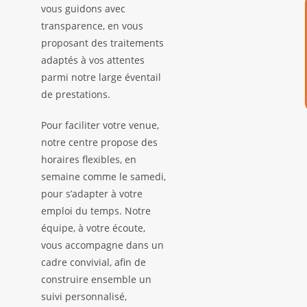
vous guidons avec
transparence, en vous
proposant des traitements
adaptés à vos attentes
parmi notre large éventail
de prestations.
Pour faciliter votre venue,
notre centre propose des
horaires flexibles, en
semaine comme le samedi,
pour s’adapter à votre
emploi du temps. Notre
équipe, à votre écoute,
vous accompagne dans un
cadre convivial, afin de
construire ensemble un
suivi personnalisé,