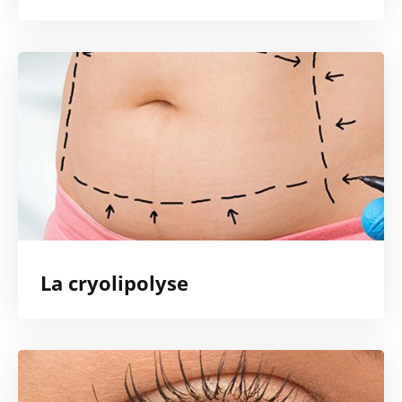
La cryolipolyse