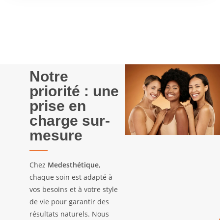
Notre
priorité : une
prise en
charge sur-
mesure
Chez
Medesthétique
,
chaque soin est adapté à
vos besoins et à votre style
de vie pour garantir des
résultats naturels. Nous