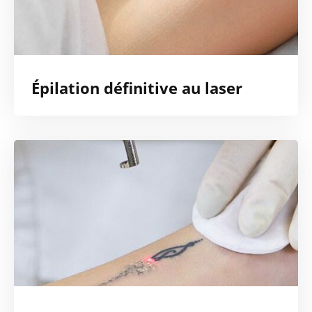
Épilation définitive au laser