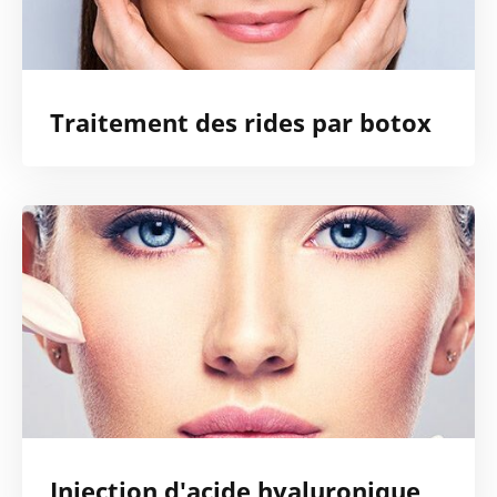
Traitement des rides par botox
Injection d'acide hyaluronique