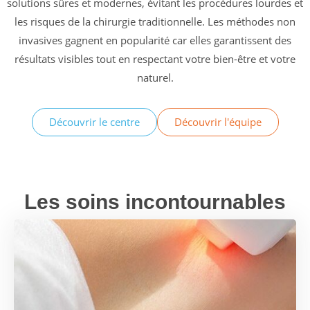
solutions sûres et modernes, évitant les procédures lourdes et
les risques de la chirurgie traditionnelle. Les méthodes non
invasives gagnent en popularité car elles garantissent des
résultats visibles tout en respectant votre bien-être et votre
naturel.
Découvrir le centre
Découvrir l'équipe
Les soins incontournables