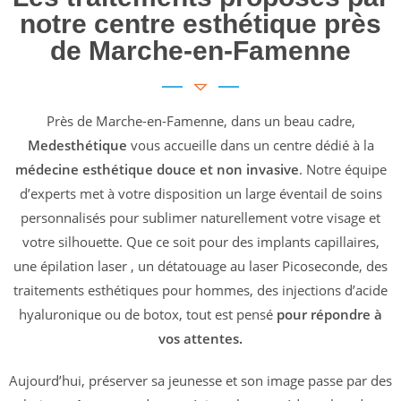
notre centre esthétique près
de Marche-en-Famenne
Près de Marche-en-Famenne, dans un beau cadre,
Medesthétique
vous accueille dans un centre dédié à la
médecine esthétique douce et non invasive
. Notre équipe
d’experts met à votre disposition un large éventail de soins
personnalisés pour sublimer naturellement votre visage et
votre silhouette. Que ce soit pour des implants capillaires,
une épilation laser , un détatouage au laser Picoseconde, des
traitements esthétiques pour hommes, des injections d’acide
hyaluronique ou de botox, tout est pensé
pour répondre à
vos attentes.
Aujourd’hui, préserver sa jeunesse et son image passe par des