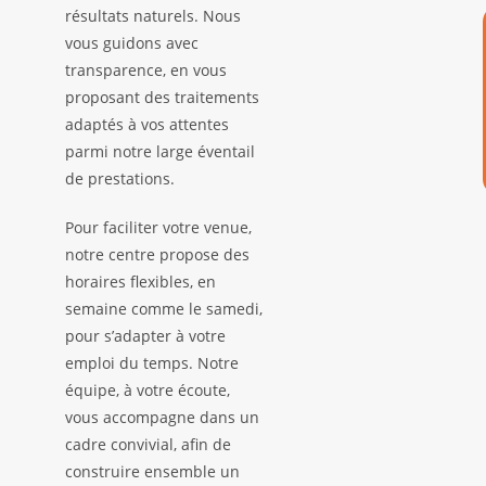
résultats naturels. Nous
vous guidons avec
transparence, en vous
proposant des traitements
adaptés à vos attentes
parmi notre large éventail
de prestations.
Pour faciliter votre venue,
notre centre propose des
horaires flexibles, en
semaine comme le samedi,
pour s’adapter à votre
emploi du temps. Notre
équipe, à votre écoute,
vous accompagne dans un
cadre convivial, afin de
construire ensemble un