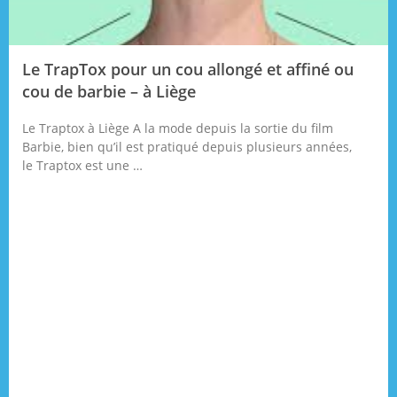
Le TrapTox pour un cou allongé et affiné ou
cou de barbie – à Liège
Le Traptox à Liège A la mode depuis la sortie du film
Barbie, bien qu’il est pratiqué depuis plusieurs années,
le Traptox est une …