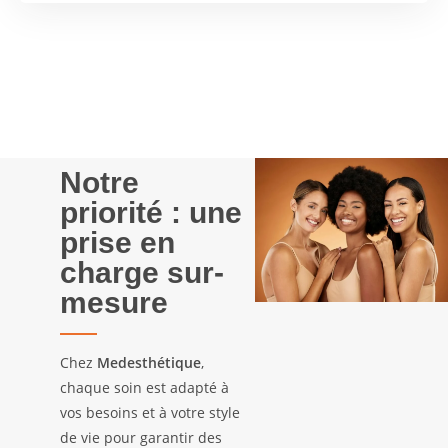
Notre
priorité : une
prise en
charge sur-
mesure
Chez
Medesthétique
,
chaque soin est adapté à
vos besoins et à votre style
de vie pour garantir des