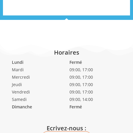
Horaires
Lundi
Fermé
Mardi
09:00, 17:00
Mercredi
09:00, 17:00
Jeudi
09:00, 17:00
Vendredi
09:00, 17:00
Samedi
09:00, 14:00
Dimanche
Fermé
Ecrivez-nous :