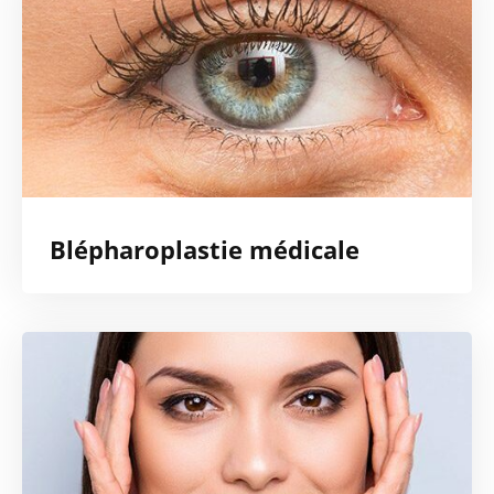
Blépharoplastie médicale