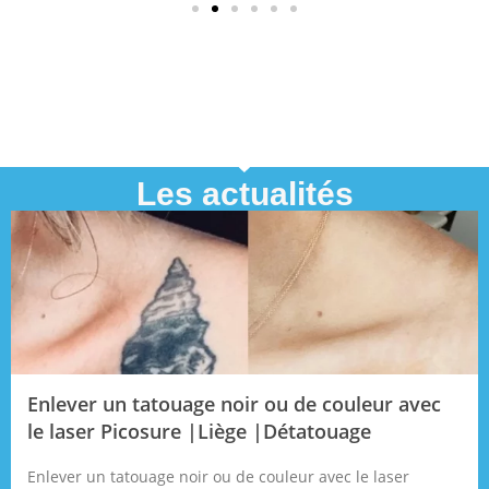
Les actualités
Enlever un tatouage noir ou de couleur avec
le laser Picosure |Liège |Détatouage
Enlever un tatouage noir ou de couleur avec le laser