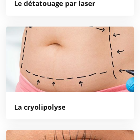
Le détatouage par laser
La cryolipolyse