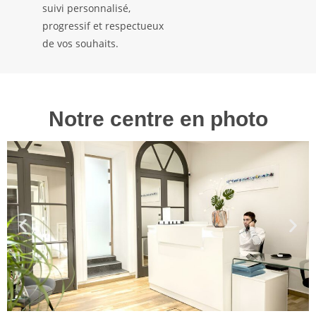
suivi personnalisé,
progressif et respectueux
de vos souhaits.
Notre centre en photo