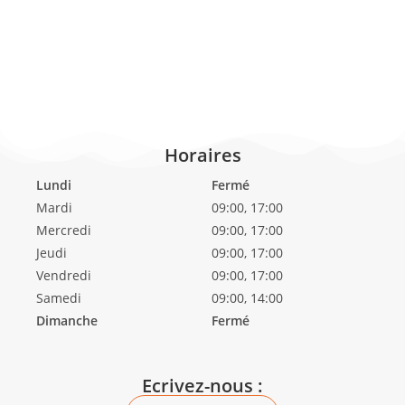
Horaires
Lundi
Fermé
Mardi
09:00, 17:00
Mercredi
09:00, 17:00
Jeudi
09:00, 17:00
Vendredi
09:00, 17:00
Samedi
09:00, 14:00
Dimanche
Fermé
Ecrivez-nous :