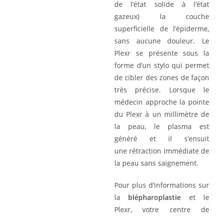
de l’état solide à l’état
gazeux) la couche
superficielle de l’épiderme,
sans aucune douleur. Le
Plexr se présente sous la
forme d’un stylo qui permet
de cibler des zones de façon
très précise. Lorsque le
médecin approche la pointe
du Plexr à un millimètre de
la peau, le plasma est
généré et il s’ensuit
une rétraction immédiate de
la peau sans saignement.
Pour plus d’informations sur
la
blépharoplastie
et le
Plexr, votre centre de