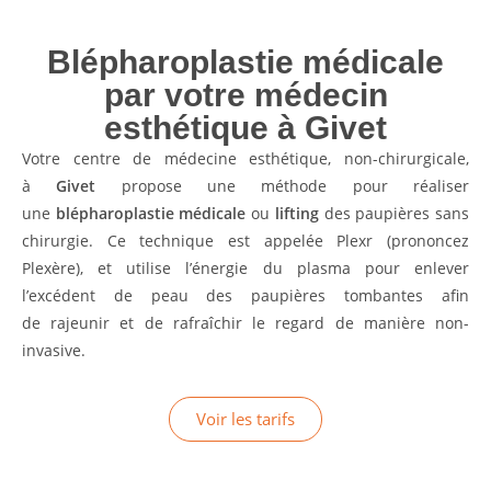
Blépharoplastie médicale
par votre médecin
esthétique à Givet
Votre centre de médecine esthétique, non-chirurgicale,
à
Givet
propose une méthode pour réaliser
une
blépharoplastie médicale
ou
lifting
des paupières sans
chirurgie. Ce technique est appelée Plexr (prononcez
Plexère), et utilise l’énergie du plasma pour enlever
l’excédent de peau des paupières tombantes afin
de rajeunir et de rafraîchir le regard de manière non-
invasive.
Voir les tarifs