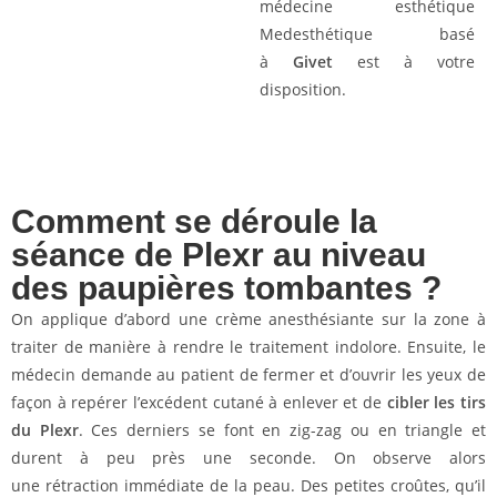
médecine esthétique
Medesthétique basé
à
Givet
est à votre
disposition.
Comment se déroule la
séance de Plexr au niveau
des paupières tombantes ?
On applique d’abord une crème anesthésiante sur la zone à
traiter de manière à rendre le traitement indolore. Ensuite, le
médecin demande au patient de fermer et d’ouvrir les yeux de
façon à repérer l’excédent cutané à enlever et de
cibler les tirs
du Plexr
. Ces derniers se font en zig-zag ou en triangle et
durent à peu près une seconde. On observe alors
une rétraction immédiate de la peau. Des petites croûtes, qu’il