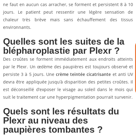
ne faut en aucun cas arracher, se forment et persistent 8 à 10
jours. Le patient peut ressentir une légère sensation de
chaleur très brève mais sans échauffement des tissus
environnants.
Quelles sont les suites de la
blépharoplastie par Plexr ?
Des croûtes se forment immédiatement aux endroits atteints
par le Plexr. Un œdème des paupières est toujours observé et
persiste 3 à 5 jours. Une
crème teintée cicatrisante
et anti UV
devra être appliquée jusqu’à disparition des petites croûtes. Il
est déconseillé d’exposer le visage au soleil dans le mois qui
suit le traitement car une hyperpigmentation pourrait survenir.
Quels sont les résultats du
Plexr au niveau des
paupières tombantes ?