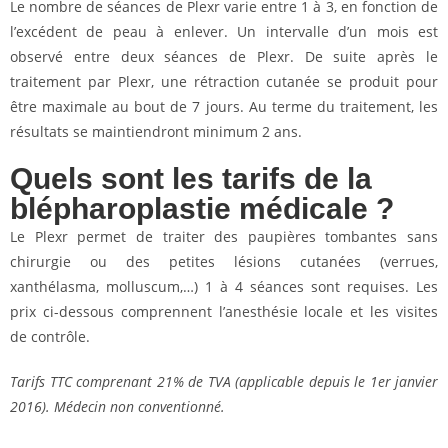
Le nombre de séances de Plexr varie entre 1 à 3, en fonction de
l’excédent de peau à enlever. Un intervalle d’un mois est
observé entre deux séances de Plexr. De suite après le
traitement par Plexr, une rétraction cutanée se produit pour
être maximale au bout de 7 jours. Au terme du traitement, les
résultats se maintiendront minimum 2 ans.
Quels sont les tarifs de la
blépharoplastie médicale ?
Le Plexr permet de traiter des paupières tombantes sans
chirurgie ou des petites lésions cutanées (verrues,
xanthélasma, molluscum,…) 1 à 4 séances sont requises. Les
prix ci-dessous comprennent l’anesthésie locale et les visites
de contrôle.
Tarifs TTC comprenant 21% de TVA (applicable depuis le 1er janvier
2016). Médecin non conventionné.