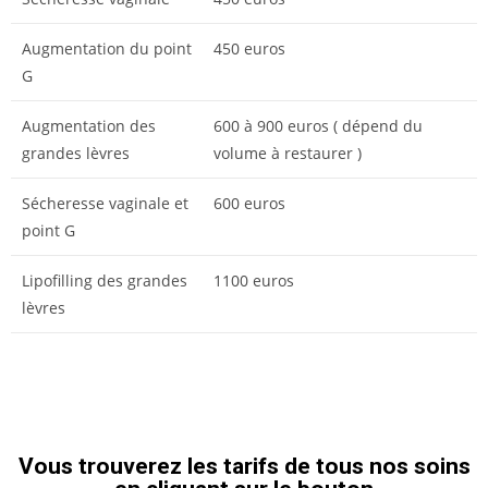
Augmentation du point
450 euros
G
Augmentation des
600 à 900 euros ( dépend du
grandes lèvres
volume à restaurer )
Sécheresse vaginale et
600 euros
point G
Lipofilling des grandes
1100 euros
lèvres
Vous trouverez les tarifs de tous nos soins