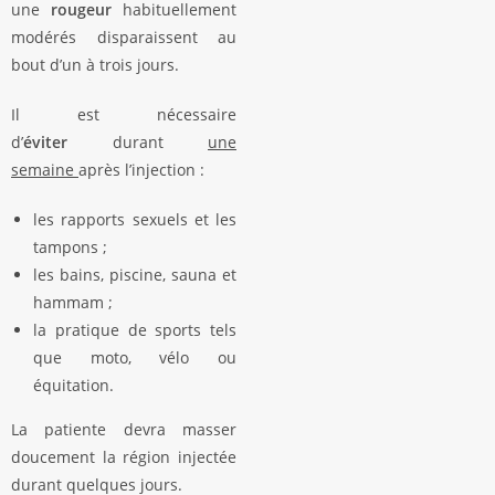
une
rougeur
habituellement
modérés disparaissent au
bout d’un à trois jours.
Il est nécessaire
d’
éviter
durant
une
semaine
après l’injection :
les rapports sexuels et les
tampons ;
les bains, piscine, sauna et
hammam ;
la pratique de sports tels
que moto, vélo ou
équitation.
La patiente devra masser
doucement la région injectée
durant quelques jours.