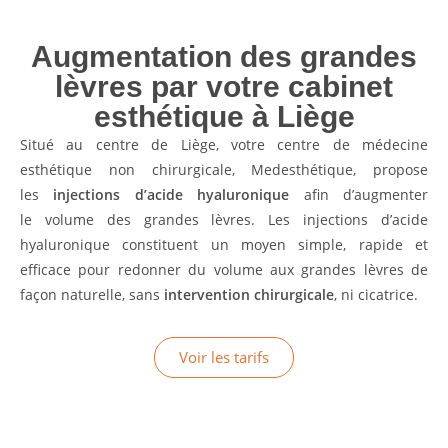
Augmentation des grandes
lèvres par votre cabinet
esthétique à Liège
Situé au centre de Liège, votre centre de médecine
esthétique non chirurgicale, Medesthétique, propose
les
injections d’acide hyaluronique
afin d’augmenter
le volume des grandes lèvres. Les injections d’acide
hyaluronique constituent un moyen simple, rapide et
efficace pour redonner du volume aux grandes lèvres de
façon naturelle, sans
intervention chirurgicale
, ni cicatrice.
Voir les tarifs