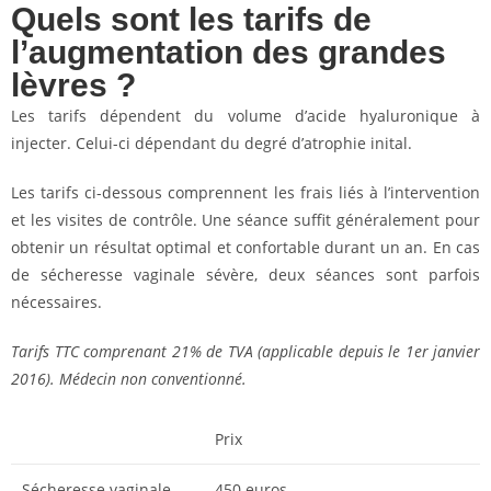
Quels sont les tarifs de
l’augmentation des grandes
lèvres ?
Les tarifs dépendent du volume d’acide hyaluronique à
injecter. Celui-ci dépendant du degré d’atrophie inital.
Les tarifs ci-dessous comprennent les frais liés à l’intervention
et les visites de contrôle. Une séance suffit généralement pour
obtenir un résultat optimal et confortable durant un an. En cas
de sécheresse vaginale sévère, deux séances sont parfois
nécessaires.
Tarifs TTC comprenant 21% de TVA (applicable depuis le 1er janvier
2016). Médecin non conventionné.
Prix
Sécheresse vaginale
450 euros