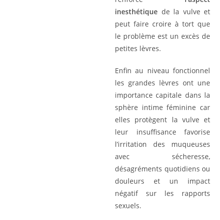
inesthétique
de la vulve et
peut faire croire à tort que
le problème est un excès de
petites lèvres.
Enfin au niveau fonctionnel
les grandes lèvres ont une
importance capitale dans la
sphère intime féminine car
elles protègent la vulve et
leur insuffisance favorise
l’irritation des muqueuses
avec sécheresse,
désagréments quotidiens ou
douleurs et un impact
négatif sur les rapports
sexuels.