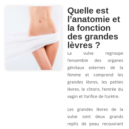
Quelle est
l’anatomie et
la fonction
des grandes
lèvres ?
La vulve regroupe
l’ensemble des organes
génitaux externes de la
femme et comprend les
grandes lèvres, les petites
lèvres, le clitoris, l’entrée du
vagin et l’orifice de l’urètre.
Les grandes lèvres de la
vulve sont deux grands
replis de peau recouvrant