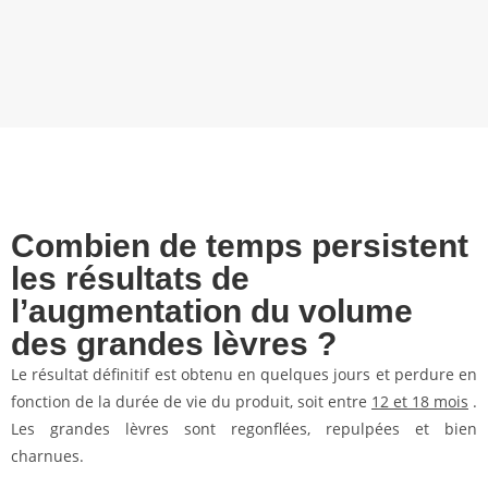
Combien de temps persistent
les résultats de
l’augmentation du volume
des grandes lèvres ?
Le résultat définitif est obtenu en quelques jours et perdure en
fonction de la durée de vie du produit, soit entre
12 et 18 mois
.
Les grandes lèvres sont regonflées, repulpées et bien
charnues.