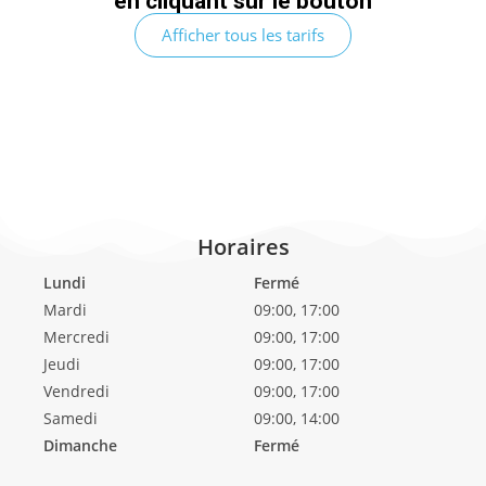
en cliquant sur le bouton
Afficher tous les tarifs
Horaires
Lundi
Fermé
Mardi
09:00, 17:00
Mercredi
09:00, 17:00
Jeudi
09:00, 17:00
Vendredi
09:00, 17:00
Samedi
09:00, 14:00
Dimanche
Fermé