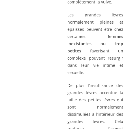
complètement la vulve.
Les grandes lèvres
normalement pleines et
épaisses peuvent être
chez
certaines femmes
inexistantes ou trop
petites
favorisant un
complexe pouvant resurgir
dans leur vie intime et
sexuelle.
De plus l’insuffisance des
grandes lèvres accentue la
taille des petites lèvres qui
sont normalement
dissimulées à l’intérieur des
grandes lèvres. Cela
renforce
l’aspect