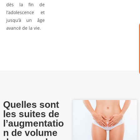
dès la fin de
l’adolescence et
jusqu’à un âge
avancé de la vie.
Quelles sont
les suites de
l’augmentatio
n de volume